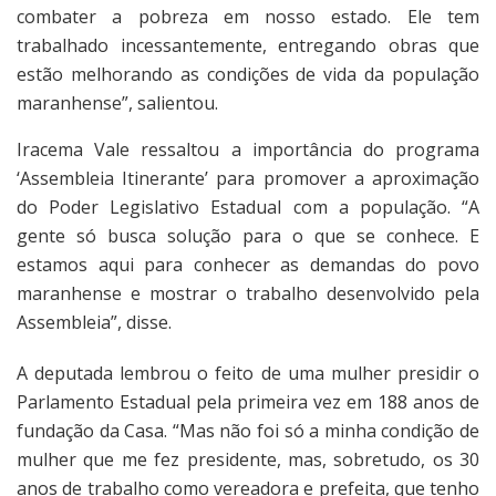
combater a pobreza em nosso estado. Ele tem
trabalhado incessantemente, entregando obras que
estão melhorando as condições de vida da população
maranhense”, salientou.
Iracema Vale ressaltou a importância do programa
‘Assembleia Itinerante’ para promover a aproximação
do Poder Legislativo Estadual com a população. “A
gente só busca solução para o que se conhece. E
estamos aqui para conhecer as demandas do povo
maranhense e mostrar o trabalho desenvolvido pela
Assembleia”, disse.
A deputada lembrou o feito de uma mulher presidir o
Parlamento Estadual pela primeira vez em 188 anos de
fundação da Casa. “Mas não foi só a minha condição de
mulher que me fez presidente, mas, sobretudo, os 30
anos de trabalho como vereadora e prefeita, que tenho