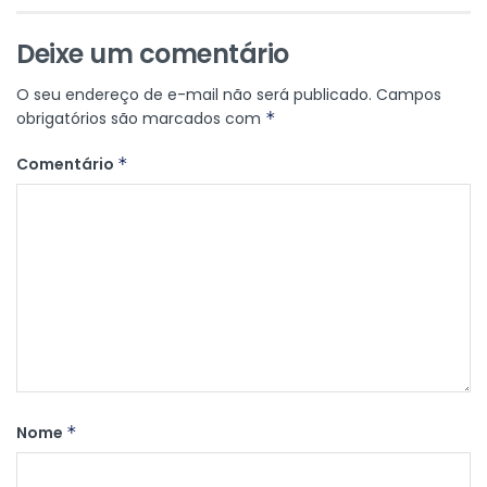
Deixe um comentário
O seu endereço de e-mail não será publicado.
Campos
obrigatórios são marcados com
*
Comentário
*
Nome
*