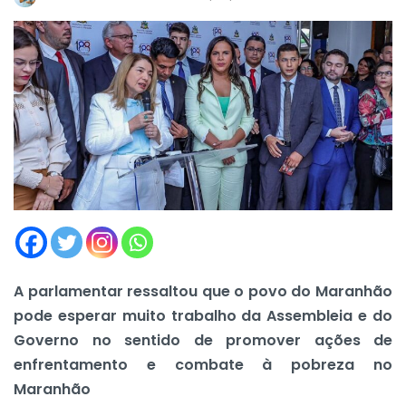
A parlamentar ressaltou que o povo do Maranhão
pode esperar muito trabalho da Assembleia e do
Governo no sentido de promover ações de
enfrentamento e combate à pobreza no
Maranhão