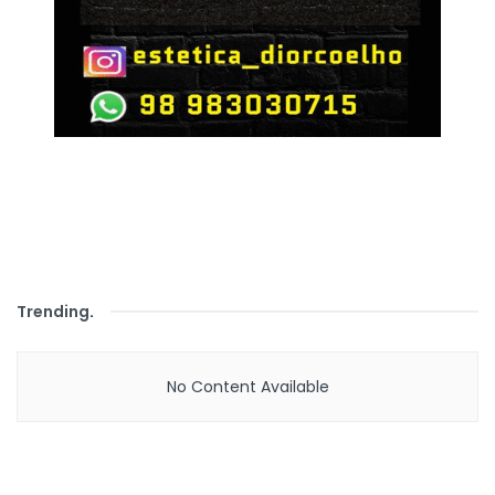
Trending
.
No Content Available