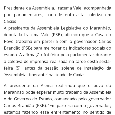
Presidente da Assembleia, Iracema Vale, acompanhada
por parlamentares, concede entrevista coletiva em
Caxias
A presidente da Assembleia Legislativa do Maranhão,
deputada Iracema Vale (PSB), afirmou que a Casa do
Povo trabalha em parceria com o governador Carlos
Brandão (PSB) para melhorar os indicadores sociais do
estado. A afirmação foi feita pela parlamentar durante
a coletiva de imprensa realizada na tarde desta sexta-
feira (5), antes da sessão solene de instalação da
‘Assembleia Itinerante’ na cidade de Caxias.
A presidente da Alema reafirmou que o povo do
Maranhão pode esperar muito trabalho da Assembleia
e do Governo do Estado, comandado pelo governador
Carlos Brandão (PSB). “Em parceria com o governador,
estamos fazendo esse enfrentamento no sentido de