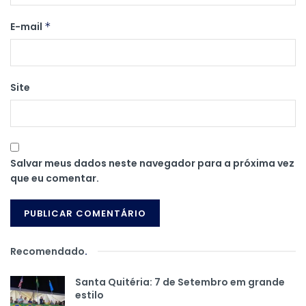
E-mail
*
Site
Salvar meus dados neste navegador para a próxima vez
que eu comentar.
Recomendado
.
Santa Quitéria: 7 de Setembro em grande
estilo