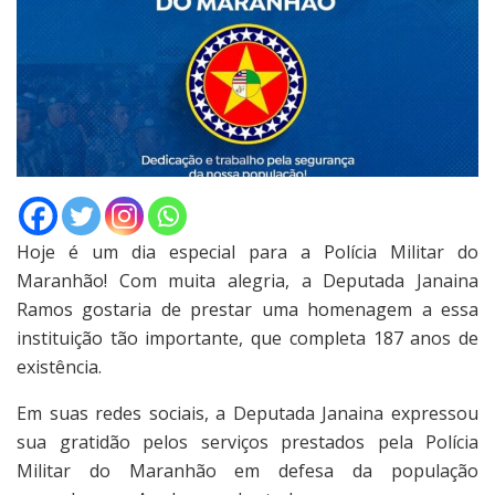
Hoje é um dia especial para a Polícia Militar do
Maranhão! Com muita alegria, a Deputada Janaina
Ramos gostaria de prestar uma homenagem a essa
instituição tão importante, que completa 187 anos de
existência.
Em suas redes sociais, a Deputada Janaina expressou
sua gratidão pelos serviços prestados pela Polícia
Militar do Maranhão em defesa da população