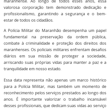
maranhense. Ao longo de todos esses anos, essa
valorosa corporação tem demonstrado dedicação e
profissionalismo, garantindo a segurança e o bem-
estar de todos os cidadãos.
A Polícia Militar do Maranhão desempenha um papel
fundamental na preservação da ordem pública,
combate à criminalidade e proteção dos direitos dos
maranhenses. Os policiais militares enfrentam desafios
diários em sua missão de proteger a sociedade,
arriscando suas próprias vidas para manter a paz e a
tranquilidade em nosso estado.
Essa data representa não apenas um marco histórico
para a Polícia Militar, mas também um momento de
reconhecimento pelos serviços prestados ao longo dos
anos. É importante valorizar o trabalho incansável
desses profissionais, que dedicam suas vidas ao serviço