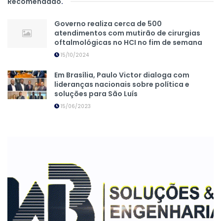
Recomendado
.
Governo realiza cerca de 500
atendimentos com mutirão de cirurgias
oftalmológicas no HCI no fim de semana
15/10/2024
Em Brasília, Paulo Victor dialoga com
lideranças nacionais sobre política e
soluções para São Luís
15/06/2023