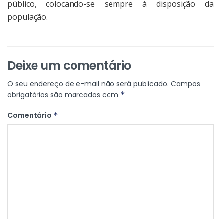
público, colocando-se sempre à disposição da
população.
Deixe um comentário
O seu endereço de e-mail não será publicado.
Campos
obrigatórios são marcados com
*
Comentário
*