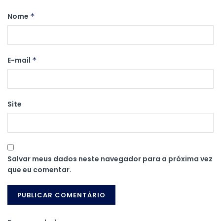
Nome
*
E-mail
*
Site
Salvar meus dados neste navegador para a próxima vez
que eu comentar.