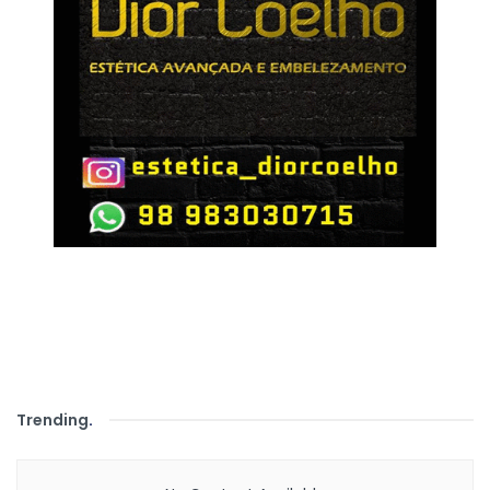
Trending
.