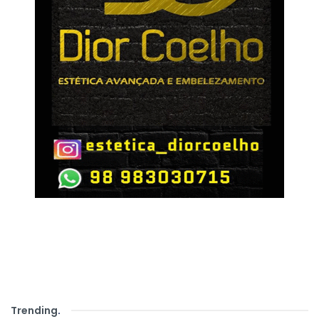
Trending
.