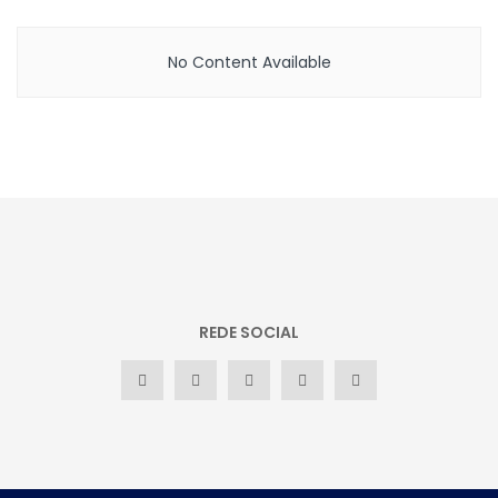
No Content Available
REDE SOCIAL