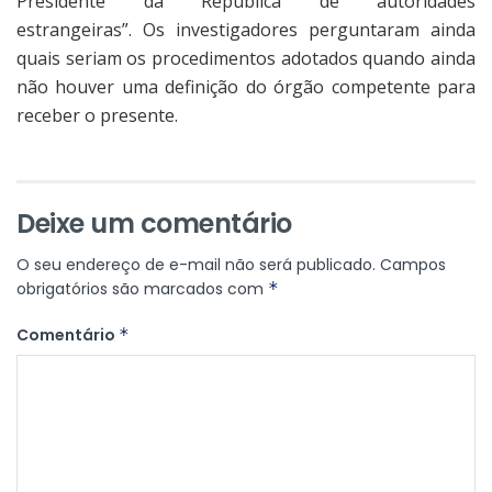
Presidente da República de autoridades
estrangeiras”. Os investigadores perguntaram ainda
quais seriam os procedimentos adotados quando ainda
não houver uma definição do órgão competente para
receber o presente.
Deixe um comentário
O seu endereço de e-mail não será publicado.
Campos
obrigatórios são marcados com
*
Comentário
*