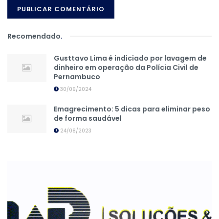
Recomendado
.
Gusttavo Lima é indiciado por lavagem de
dinheiro em operação da Polícia Civil de
Pernambuco
30/09/2024
Emagrecimento: 5 dicas para eliminar peso
de forma saudável
24/08/2023