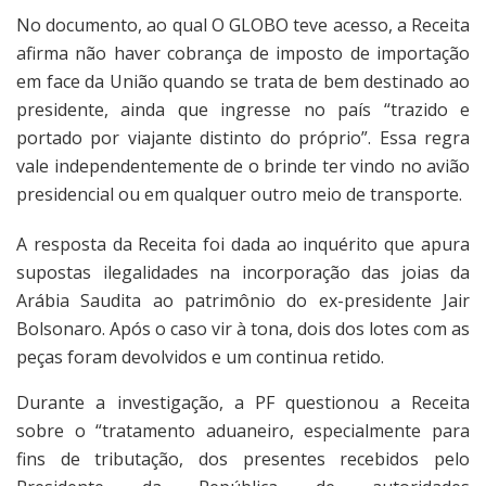
No documento, ao qual O GLOBO teve acesso, a Receita
afirma não haver cobrança de imposto de importação
em face da União quando se trata de bem destinado ao
presidente, ainda que ingresse no país “trazido e
portado por viajante distinto do próprio”. Essa regra
vale independentemente de o brinde ter vindo no avião
presidencial ou em qualquer outro meio de transporte.
A resposta da Receita foi dada ao inquérito que apura
supostas ilegalidades na incorporação das joias da
Arábia Saudita ao patrimônio do ex-presidente Jair
Bolsonaro. Após o caso vir à tona, dois dos lotes com as
peças foram devolvidos e um continua retido.
Durante a investigação, a PF questionou a Receita
sobre o “tratamento aduaneiro, especialmente para
fins de tributação, dos presentes recebidos pelo