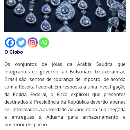
O Globo
Os conjuntos de joias da Arábia Saudita que
integrantes do governo Jair Bolsonaro trouxeram ao
Brasil são isentos de cobrança de imposto, de acordo
com a Receita Federal. Em resposta a uma investigação
da Polícia Federal, o Fisco explicou que presentes
destinados à Presidência da República deverão apenas
ser informados à autoridade aduaneira na sua chegada
e entregues à Aduana para armazenamento e
posterior despacho.