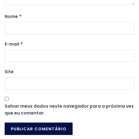
Nome
*
E-mail
*
Site
Salvar meus dados neste navegador para a próxima vez
que eu comentar.