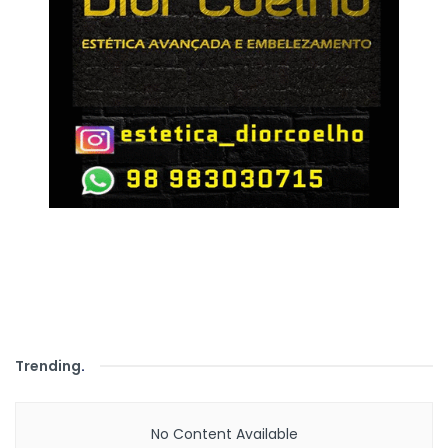
Trending
.
No Content Available