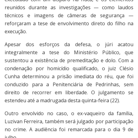
reunidos durante as investigações — como laudos
técnicos e imagens de câmeras de segurança —
reforçaram a tese de envolvimento direto do filho na
execução.
Apesar dos esforços da defesa, o júri acatou
integralmente a tese do Ministério Público, que
sustentou a existência de premeditação e dolo. Com a
condenação por homicídio qualificado, o juiz Clésio
Cunha determinou a prisão imediata do réu, que foi
conduzido para a Penitenciária de Pedrinhas, sem
direito de recorrer em liberdade. O julgamento se
estendeu até a madrugada desta quinta-feira (22).
Outro envolvido no caso, o ex-vaqueiro da família,
Luzivan Ferreira, também será julgado por participação
no crime. A audiência foi remarcada para o dia 9 de
julho.