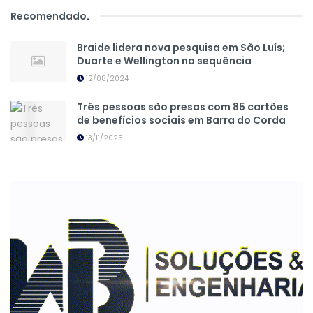
Recomendado
.
Braide lidera nova pesquisa em São Luís;
Duarte e Wellington na sequência
12/08/2024
Três pessoas são presas com 85 cartões
de benefícios sociais em Barra do Corda
13/11/2025