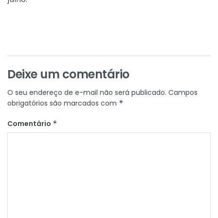
Deixe um comentário
O seu endereço de e-mail não será publicado.
Campos
obrigatórios são marcados com
*
Comentário
*