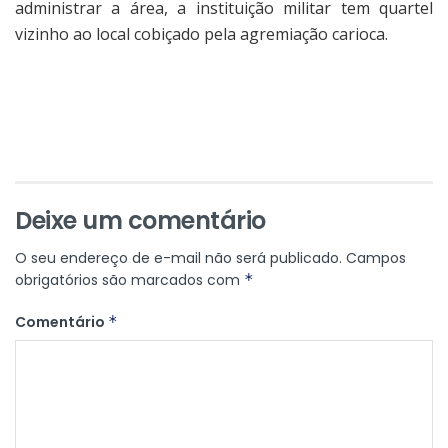
administrar a área, a instituição militar tem quartel
vizinho ao local cobiçado pela agremiação carioca.
Deixe um comentário
O seu endereço de e-mail não será publicado.
Campos
obrigatórios são marcados com
*
Comentário
*