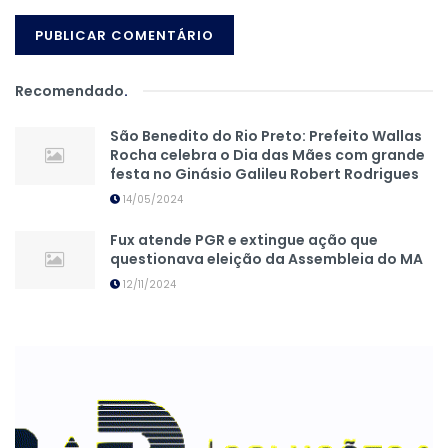
Recomendado
.
São Benedito do Rio Preto: Prefeito Wallas
Rocha celebra o Dia das Mães com grande
festa no Ginásio Galileu Robert Rodrigues
14/05/2024
Fux atende PGR e extingue ação que
questionava eleição da Assembleia do MA
12/11/2024