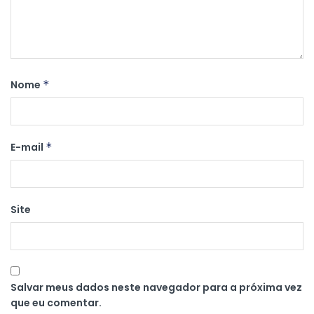
Nome
*
E-mail
*
Site
Salvar meus dados neste navegador para a próxima vez
que eu comentar.