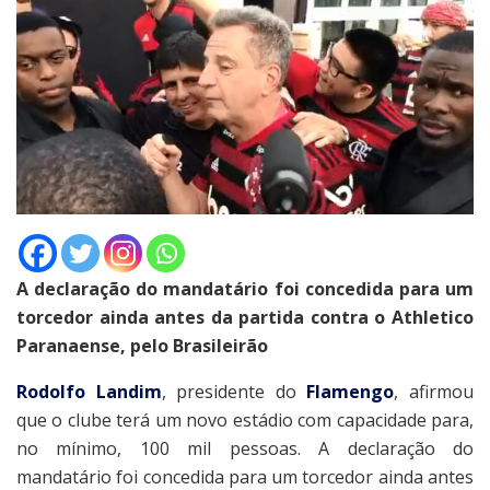
A declaração do mandatário foi concedida para um
torcedor ainda antes da partida contra o Athletico
Paranaense, pelo Brasileirão
Rodolfo Landim
, presidente do
Flamengo
, afirmou
que o clube terá um novo estádio com capacidade para,
no mínimo, 100 mil pessoas. A declaração do
mandatário foi concedida para um torcedor ainda antes