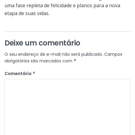
uma fase repleta de felicidade e planos para a nova
etapa de suas vidas.
Deixe um comentário
O seu endereço de e-mail não será publicado.
Campos
obrigatórios são marcados com
*
Comentário
*