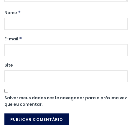
Nome
*
E-mail
*
Site
Salvar meus dados neste navegador para a próxima vez
que eu comentar.