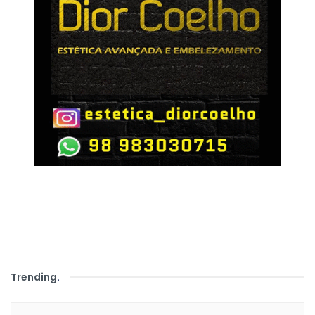
Trending
.