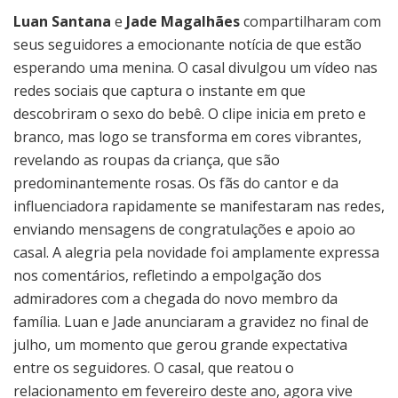
Luan Santana
e
Jade Magalhães
compartilharam com
seus seguidores a emocionante notícia de que estão
esperando uma menina. O casal divulgou um vídeo nas
redes sociais que captura o instante em que
descobriram o sexo do bebê. O clipe inicia em preto e
branco, mas logo se transforma em cores vibrantes,
revelando as roupas da criança, que são
predominantemente rosas. Os fãs do cantor e da
influenciadora rapidamente se manifestaram nas redes,
enviando mensagens de congratulações e apoio ao
casal. A alegria pela novidade foi amplamente expressa
nos comentários, refletindo a empolgação dos
admiradores com a chegada do novo membro da
família. Luan e Jade anunciaram a gravidez no final de
julho, um momento que gerou grande expectativa
entre os seguidores. O casal, que reatou o
relacionamento em fevereiro deste ano, agora vive