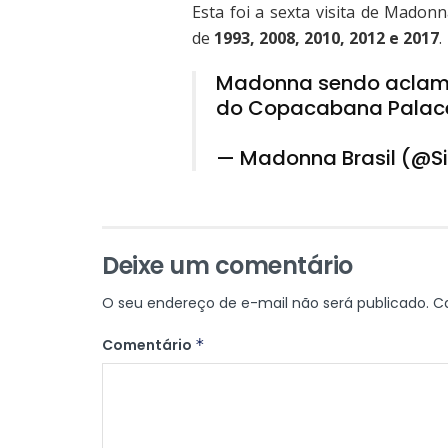
Esta foi a sexta visita de Madonn
de
1993, 2008, 2010, 2012 e 2017
.
Madonna sendo aclama
do Copacabana Pala
— Madonna Brasil (@
Deixe um comentário
O seu endereço de e-mail não será publicado.
C
Comentário
*