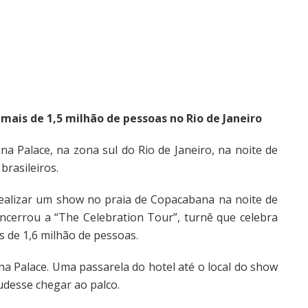
mais de 1,5 milhão de pessoas no Rio de Janeiro
na Palace, na zona sul do Rio de Janeiro, na noite de
brasileiros.
realizar um show no praia de Copacabana na noite de
ncerrou a “The Celebration Tour”, turnê que celebra
s de 1,6 milhão de pessoas.
a Palace. Uma passarela do hotel até o local do show
udesse chegar ao palco.