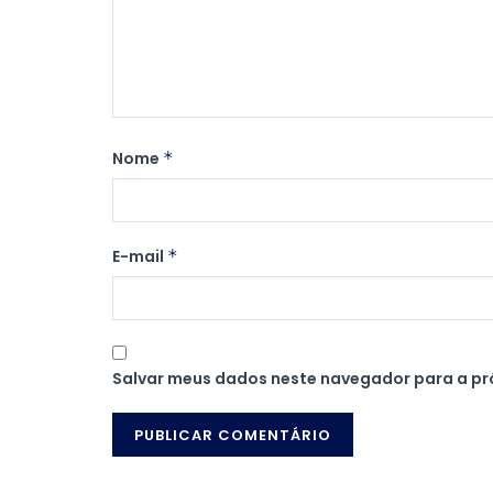
Nome
*
E-mail
*
Salvar meus dados neste navegador para a pr