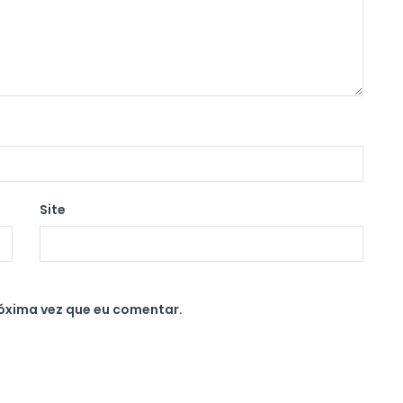
Site
óxima vez que eu comentar.