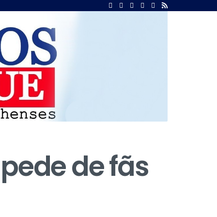
spede de fãs