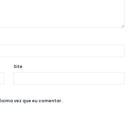
Site
óxima vez que eu comentar.