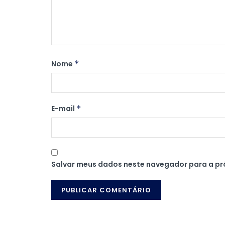
Nome
*
E-mail
*
Salvar meus dados neste navegador para a pr