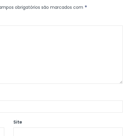
ampos obrigatórios são marcados com
*
Site