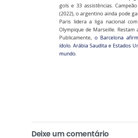
gols e 33 assistências. Campeão
(2022), o argentino ainda pode ga
Paris lidera a liga nacional c
Olympique de Marseille. Restam 
Publicamente,
o Barcelona afirm
ídolo
.
Arábia Saudita e Estados U
mundo
.
Deixe um comentário