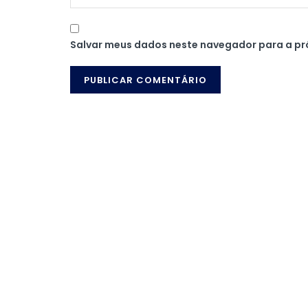
Salvar meus dados neste navegador para a pr