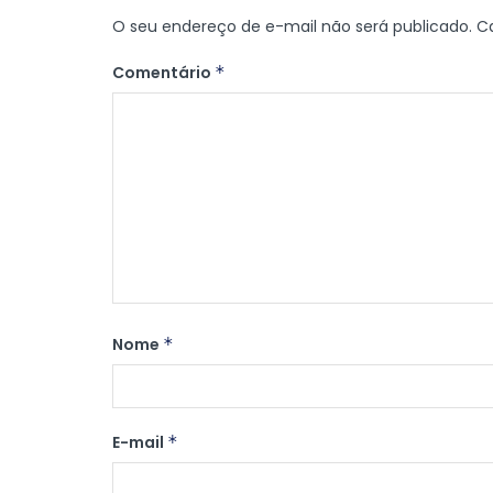
O seu endereço de e-mail não será publicado.
C
Comentário
*
Nome
*
E-mail
*