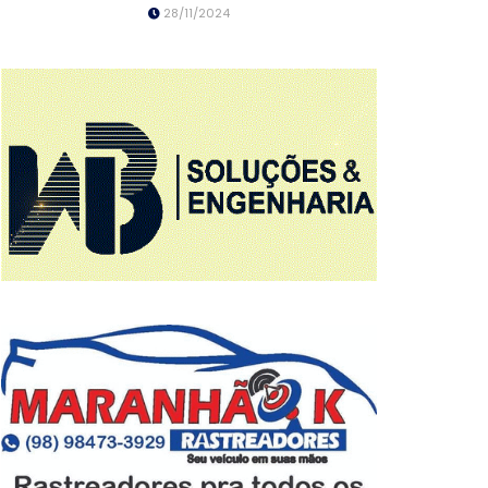
28/11/2024