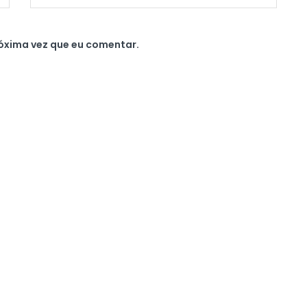
óxima vez que eu comentar.