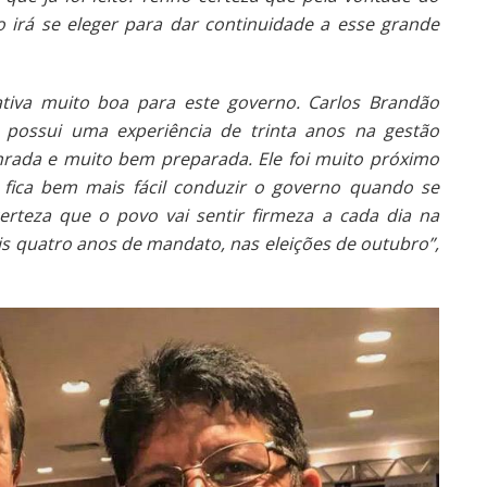
irá se eleger para dar continuidade a esse grande
iva muito boa para este governo. Carlos Brandão
 possui uma experiência de trinta anos na gestão
rada e muito bem preparada. Ele foi muito próximo
 fica bem mais fácil conduzir o governo quando se
rteza que o povo vai sentir firmeza a cada dia na
ais quatro anos de mandato, nas eleições de outubro”,