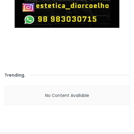
Trending
.
No Content Available