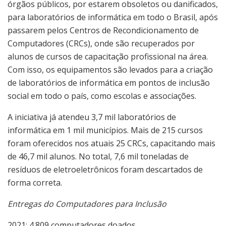
órgãos públicos, por estarem obsoletos ou danificados,
para laboratórios de informática em todo o Brasil, após
passarem pelos Centros de Recondicionamento de
Computadores (CRCs), onde são recuperados por
alunos de cursos de capacitação profissional na área.
Com isso, os equipamentos são levados para a criação
de laboratórios de informática em pontos de inclusão
social em todo o país, como escolas e associações.
A iniciativa já atendeu 3,7 mil laboratórios de
informática em 1 mil municípios. Mais de 215 cursos
foram oferecidos nos atuais 25 CRCs, capacitando mais
de 46,7 mil alunos. No total, 7,6 mil toneladas de
resíduos de eletroeletrônicos foram descartados de
forma correta.
Entregas do Computadores para Inclusão
2021: 4.809 computadores doados