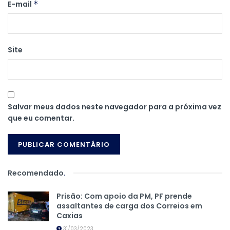
E-mail
*
Site
Salvar meus dados neste navegador para a próxima vez
que eu comentar.
Recomendado
.
Prisão: Com apoio da PM, PF prende
assaltantes de carga dos Correios em
Caxias
31/03/2023