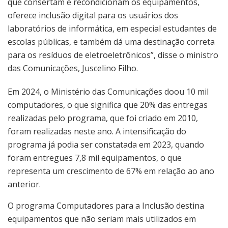
que consertam e recondicionam os equipamentos,
oferece inclusão digital para os usuários dos
laboratórios de informática, em especial estudantes de
escolas públicas, e também dá uma destinação correta
para os resíduos de eletroeletrônicos”, disse o ministro
das Comunicações, Juscelino Filho.
Em 2024, o Ministério das Comunicações doou 10 mil
computadores, o que significa que 20% das entregas
realizadas pelo programa, que foi criado em 2010,
foram realizadas neste ano. A intensificação do
programa já podia ser constatada em 2023, quando
foram entregues 7,8 mil equipamentos, o que
representa um crescimento de 67% em relação ao ano
anterior.
O programa Computadores para a Inclusão destina
equipamentos que não seriam mais utilizados em