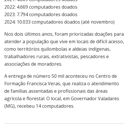
2022: 4.669 computadores doados
2023: 7.794 computadores doados
2024: 10.033 computadores doados (até novembro)
Nos dois últimos anos, foram priorizadas doações para
atender a população que vive em locais de difícil acesso,
como territórios quilombolas e aldeias indígenas,
trabalhadores rurais, extrativistas, pescadores e
associações de moradores.
A entrega de número 50 mil aconteceu no Centro de
Formação Francisca Veras, que realiza o atendimento
de famílias assentadas e profissionais das áreas
agrícola e florestal. O local, em Governador Valadares
(MG), recebeu 14 computadores.