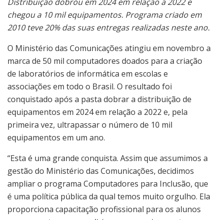
Distribuição dobrou em 2024 em relação a 2022 e
chegou a 10 mil equipamentos. Programa criado em
2010 teve 20% das suas entregas realizadas neste ano.
O Ministério das Comunicações atingiu em novembro a
marca de 50 mil computadores doados para a criação
de laboratórios de informática em escolas e
associações em todo o Brasil. O resultado foi
conquistado após a pasta dobrar a distribuição de
equipamentos em 2024 em relação a 2022 e, pela
primeira vez, ultrapassar o número de 10 mil
equipamentos em um ano.
“Esta é uma grande conquista. Assim que assumimos a
gestão do Ministério das Comunicações, decidimos
ampliar o programa Computadores para Inclusão, que
é uma política pública da qual temos muito orgulho. Ela
proporciona capacitação profissional para os alunos