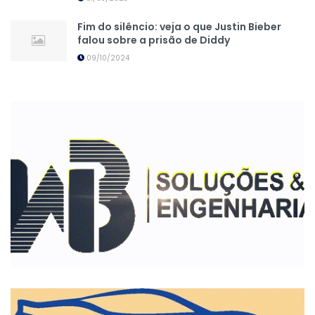
Fim do silêncio: veja o que Justin Bieber
falou sobre a prisão de Diddy
09/10/2024