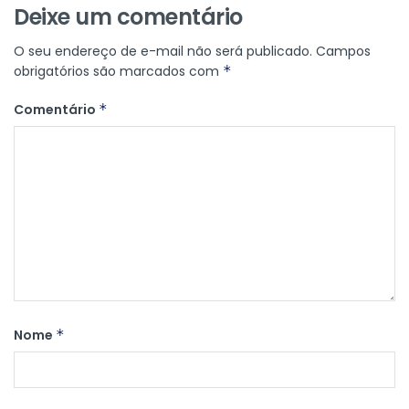
Deixe um comentário
O seu endereço de e-mail não será publicado.
Campos
obrigatórios são marcados com
*
Comentário
*
Nome
*