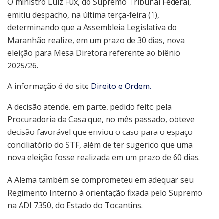
O ministro Luiz Fux, do Supremo Tribunal Federal,
emitiu despacho, na última terça-feira (1),
determinando que a Assembleia Legislativa do
Maranhão realize, em um prazo de 30 dias, nova
eleição para Mesa Diretora referente ao biênio
2025/26.
A informação é do site
Direito e Ordem.
A decisão atende, em parte, pedido feito pela
Procuradoria da Casa que, no mês passado, obteve
decisão favorável que enviou o caso para o espaço
conciliatório do STF, além de ter sugerido que uma
nova eleição fosse realizada em um prazo de 60 dias.
A Alema também se comprometeu em adequar seu
Regimento Interno à orientação fixada pelo Supremo
na ADI 7350, do Estado do Tocantins.