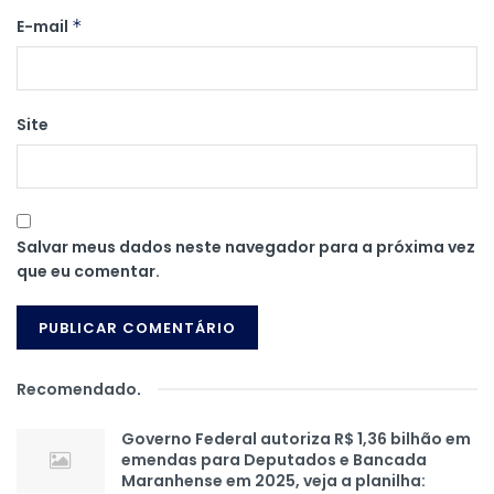
E-mail
*
Site
Salvar meus dados neste navegador para a próxima vez
que eu comentar.
Recomendado
.
Governo Federal autoriza R$ 1,36 bilhão em
emendas para Deputados e Bancada
Maranhense em 2025, veja a planilha: