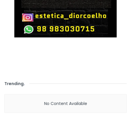
Trending
.
No Content Available