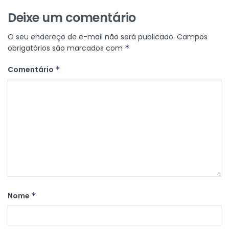
Deixe um comentário
O seu endereço de e-mail não será publicado.
Campos
obrigatórios são marcados com
*
Comentário
*
Nome
*