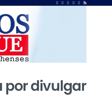
 por divulgar