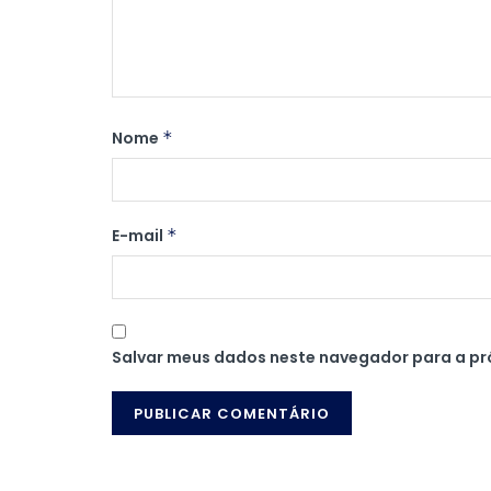
Nome
*
E-mail
*
Salvar meus dados neste navegador para a pr