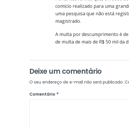
comício realizado para uma grande
uma pesquisa que não está registr
magistrado.
A multa por descumprimento é de 
de multa de mais de R$ 50 mil da 
Deixe um comentário
O seu endereço de e-mail não será publicado.
C
Comentário
*