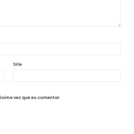
Site
óxima vez que eu comentar.