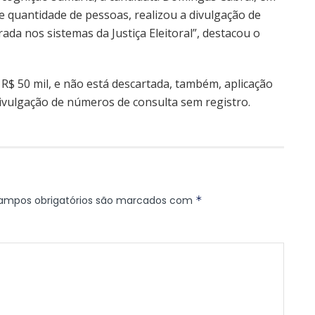
 quantidade de pessoas, realizou a divulgação de
ada nos sistemas da Justiça Eleitoral”, destacou o
R$ 50 mil, e não está descartada, também, aplicação
divulgação de números de consulta sem registro.
ampos obrigatórios são marcados com
*