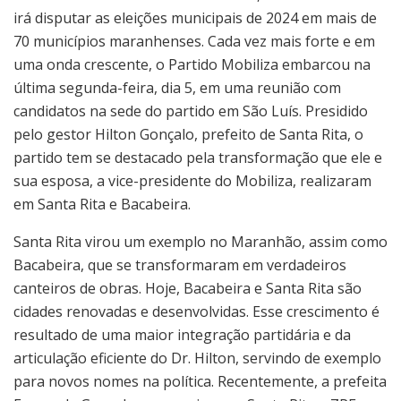
irá disputar as eleições municipais de 2024 em mais de
70 municípios maranhenses. Cada vez mais forte e em
uma onda crescente, o Partido Mobiliza embarcou na
última segunda-feira, dia 5, em uma reunião com
candidatos na sede do partido em São Luís. Presidido
pelo gestor Hilton Gonçalo, prefeito de Santa Rita, o
partido tem se destacado pela transformação que ele e
sua esposa, a vice-presidente do Mobiliza, realizaram
em Santa Rita e Bacabeira.
Santa Rita virou um exemplo no Maranhão, assim como
Bacabeira, que se transformaram em verdadeiros
canteiros de obras. Hoje, Bacabeira e Santa Rita são
cidades renovadas e desenvolvidas. Esse crescimento é
resultado de uma maior integração partidária e da
articulação eficiente do Dr. Hilton, servindo de exemplo
para novos nomes na política. Recentemente, a prefeita