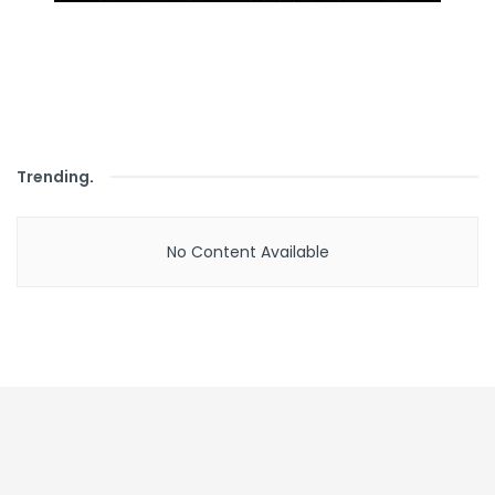
Trending
.
No Content Available