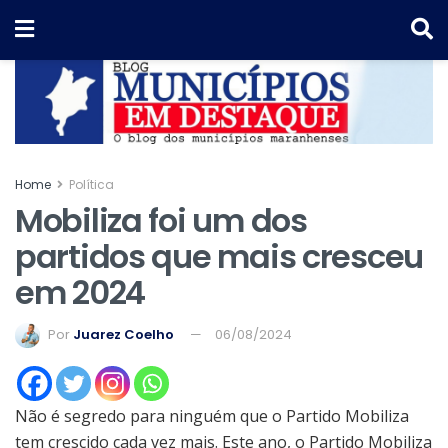
Home
Política
Mobiliza foi um dos
partidos que mais cresceu
em 2024
Por
Juarez Coelho
06/08/2024
Não é segredo para ninguém que o Partido Mobiliza
tem crescido cada vez mais. Este ano, o Partido Mobiliza