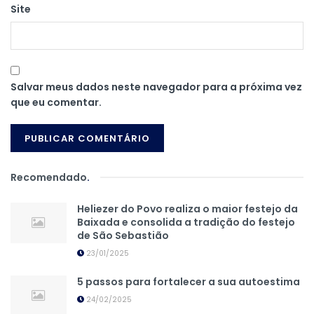
Site
Salvar meus dados neste navegador para a próxima vez
que eu comentar.
Recomendado
.
Heliezer do Povo realiza o maior festejo da
Baixada e consolida a tradição do festejo
de São Sebastião
23/01/2025
5 passos para fortalecer a sua autoestima
24/02/2025