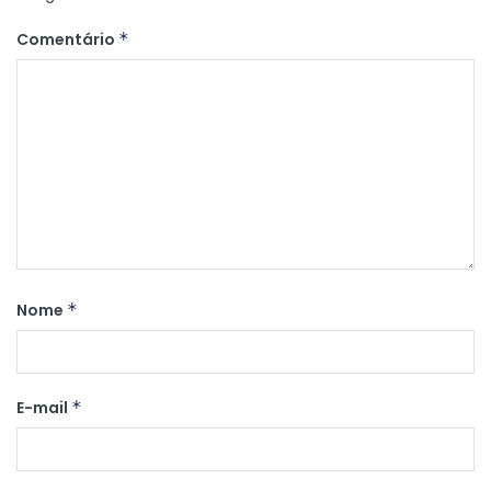
Comentário
*
Nome
*
E-mail
*