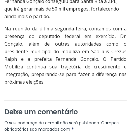
Fernanda Gonçalo conseguiu para Santa Rita a ZPE,
que irá gerar mais de 50 mil empregos, fortalecendo
ainda mais o partido.
Na reunião da última segunda-feira, contamos com a
presença do deputado federal em exercício, Dr.
Gonçalo, além de outras autoridades como o
presidente municipal do mobiliza em São luis Crezus
Ralph e a prefeita Fernanda Gonçalo. O Partido
Mobiliza continua sua trajetória de crescimento e
integração, preparando-se para fazer a diferença nas
próximas eleições.
Deixe um comentário
O seu endereço de e-mail não será publicado.
Campos
obrigatórios são marcados com
*