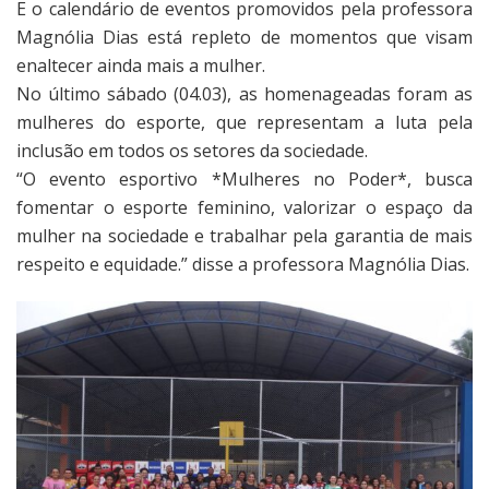
E o calendário de eventos promovidos pela professora
Magnólia Dias está repleto de momentos que visam
enaltecer ainda mais a mulher.
No último sábado (04.03), as homenageadas foram as
mulheres do esporte, que representam a luta pela
inclusão em todos os setores da sociedade.
“O evento esportivo *Mulheres no Poder*, busca
fomentar o esporte feminino, valorizar o espaço da
mulher na sociedade e trabalhar pela garantia de mais
respeito e equidade.” disse a professora Magnólia Dias.