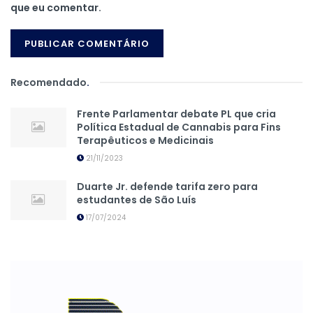
que eu comentar.
Recomendado
.
Frente Parlamentar debate PL que cria
Política Estadual de Cannabis para Fins
Terapêuticos e Medicinais
21/11/2023
Duarte Jr. defende tarifa zero para
estudantes de São Luís
17/07/2024