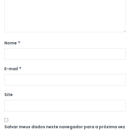
Nome
*
E-mail
*
Site
Salvar meus dados neste navegador para a próxima vez