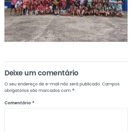
Deixe um comentário
O seu endereço de e-mail não será publicado.
Campos
obrigatórios são marcados com
*
Comentário
*