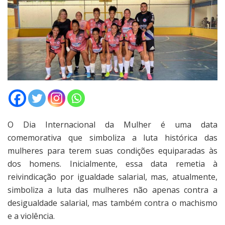
O Dia Internacional da Mulher é uma data
comemorativa que simboliza a luta histórica das
mulheres para terem suas condições equiparadas às
dos homens. Inicialmente, essa data remetia à
reivindicação por igualdade salarial, mas, atualmente,
simboliza a luta das mulheres não apenas contra a
desigualdade salarial, mas também contra o machismo
e a violência.