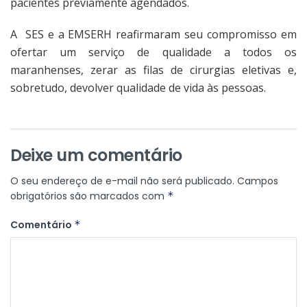
pacientes previamente agendados.
A SES e a EMSERH reafirmaram seu compromisso em
ofertar um serviço de qualidade a todos os
maranhenses, zerar as filas de cirurgias eletivas e,
sobretudo, devolver qualidade de vida às pessoas.
Deixe um comentário
O seu endereço de e-mail não será publicado.
Campos
obrigatórios são marcados com
*
Comentário
*