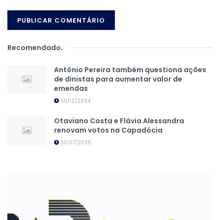
Recomendado
.
Antônio Pereira também questiona ações
de dinistas para aumentar valor de
emendas
05/12/2024
Otaviano Costa e Flávia Alessandra
renovam votos na Capadócia
30/07/2025