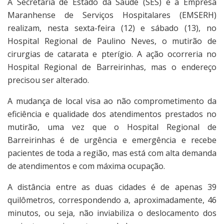
A Secretaria de Estado da Saúde (SES) e a Empresa
Maranhense de Serviços Hospitalares (EMSERH)
realizam, nesta sexta-feira (12) e sábado (13), no
Hospital Regional de Paulino Neves, o mutirão de
cirurgias de catarata e pterígio. A ação ocorreria no
Hospital Regional de Barreirinhas, mas o endereço
precisou ser alterado.
A mudança de local visa ao não comprometimento da
eficiência e qualidade dos atendimentos prestados no
mutirão, uma vez que o Hospital Regional de
Barreirinhas é de urgência e emergência e recebe
pacientes de toda a região, mas está com alta demanda
de atendimentos e com máxima ocupação.
A distância entre as duas cidades é de apenas 39
quilômetros, correspondendo a, aproximadamente, 46
minutos, ou seja, não inviabiliza o deslocamento dos