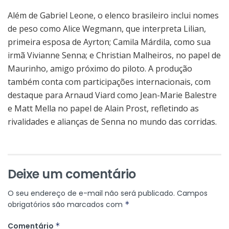
Além de Gabriel Leone, o elenco brasileiro inclui nomes
de peso como Alice Wegmann, que interpreta Lilian,
primeira esposa de Ayrton; Camila Márdila, como sua
irmã Vivianne Senna; e Christian Malheiros, no papel de
Maurinho, amigo próximo do piloto. A produção
também conta com participações internacionais, com
destaque para Arnaud Viard como Jean-Marie Balestre
e Matt Mella no papel de Alain Prost, refletindo as
rivalidades e alianças de Senna no mundo das corridas.
Deixe um comentário
O seu endereço de e-mail não será publicado.
Campos
obrigatórios são marcados com
*
Comentário
*