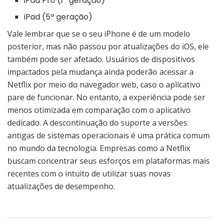
iPad Pro (1ª geração)
iPad (5ª geração)
Vale lembrar que se o seu iPhone é de um modelo
posterior, mas não passou por atualizações do iOS, ele
também pode ser afetado. Usuários de dispositivos
impactados pela mudança ainda poderão acessar a
Netflix por meio do navegador web, caso o aplicativo
pare de funcionar. No entanto, a experiência pode ser
menos otimizada em comparação com o aplicativo
dedicado. A descontinuação do suporte a versões
antigas de sistemas operacionais é uma prática comum
no mundo da tecnologia. Empresas como a Netflix
buscam concentrar seus esforços em plataformas mais
recentes com o intuito de utilizar suas novas
atualizações de desempenho.