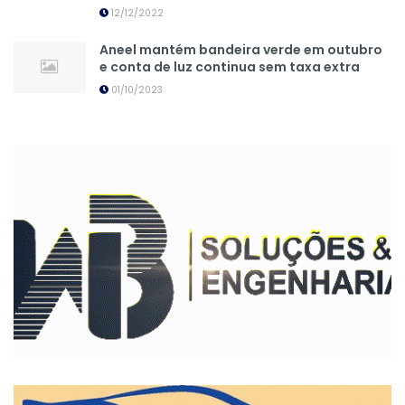
12/12/2022
Aneel mantém bandeira verde em outubro
e conta de luz continua sem taxa extra
01/10/2023