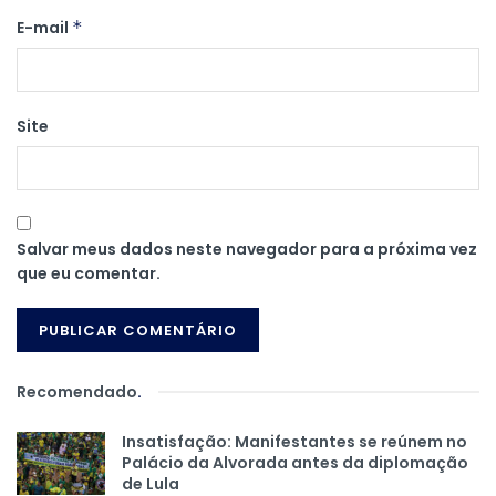
E-mail
*
Site
Salvar meus dados neste navegador para a próxima vez
que eu comentar.
Recomendado
.
Insatisfação: Manifestantes se reúnem no
Palácio da Alvorada antes da diplomação
de Lula