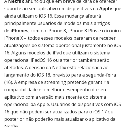
A
Netflix
anunciou que em breve deixará de oferecer
suporte ao seu aplicativo em dispositivos da
Apple
que
ainda utilizam o iOS 16. Essa mudança afetará
principalmente usuários de modelos mais antigos
de
iPhones
, como o iPhone 8, iPhone 8 Plus e o icônico
iPhone X – todos esses modelos pararam de receber
atualizações de sistema operacional justamente no iOS
16. Alguns modelos de iPad que utilizam o sistema
operacional iPadOS 16 ou anterior também serão
afetados. A decisão da Netflix está relacionada ao
lançamento do iOS 18, previsto para a segunda-feira
(16). A empresa de streaming pretende garantir a
compatibilidade e o melhor desempenho do seu
aplicativo com a versão mais recente do sistema
operacional da Apple. Usuários de dispositivos com iOS
16 que não podem ser atualizados para o iOS 17 ou
posterior não poderão mais atualizar o aplicativo da
Netflix.