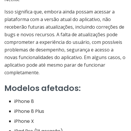
Isso significa que, embora ainda possam acessar a
plataforma com a versão atual do aplicativo, não
receberão futuras atualizações, incluindo correções de
bugs e novos recursos. A falta de atualizações pode
comprometer a experiência do usuário, com possíveis
problemas de desempenho, segurança e acesso a
novas funcionalidades do aplicativo. Em alguns casos, o
aplicativo pode até mesmo parar de funcionar
completamente.
Modelos afetados:
iPhone 8
iPhone 8 Plus
iPhone X