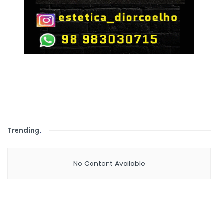
Trending
.
No Content Available