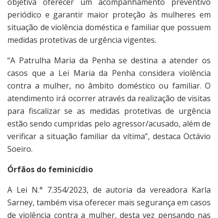
objetiva oferecer um acompanhamento preventivo
periódico e garantir maior proteção às mulheres em
situação de violência doméstica e familiar que possuem
medidas protetivas de urgência vigentes.
“A Patrulha Maria da Penha se destina a atender os
casos que a Lei Maria da Penha considera violência
contra a mulher, no âmbito doméstico ou familiar. O
atendimento irá ocorrer através da realização de visitas
para fiscalizar se as medidas protetivas de urgência
estão sendo cumpridas pelo agressor/acusado, além de
verificar a situação familiar da vítima”, destaca Octávio
Soeiro.
Órfãos do feminicídio
A Lei N.° 7.354/2023, de autoria da vereadora Karla
Sarney, também visa oferecer mais segurança em casos
de violência contra a mulher, desta vez pensando nas