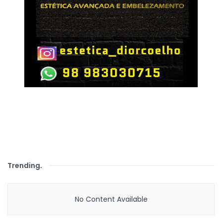
Trending
.
No Content Available