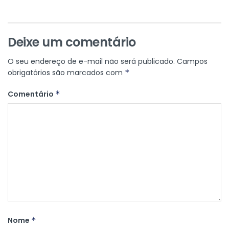
Deixe um comentário
O seu endereço de e-mail não será publicado.
Campos
obrigatórios são marcados com
*
Comentário
*
Nome
*