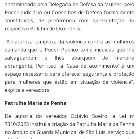
encaminhada pela Delegacia de Defesa da Mulher, pelo
Poder Judiciário ou Conselhos de Defesa formalmente
constituídos, de preferência com apresentação do
respectivo Boletim de Ocorrência.
“A natureza complexa da violência contra as mulheres
demanda que o Poder Público tome medidas que lhe
salvaguardem e lhes abarquem de maneira
abrangente. Por isso, a ‘Casa de acolhimento’ é um
espaço necessário para oferecer segurança e proteção
para mulheres que estão em situação de violência”,
explica a vereadora.
Patrulha Maria da Penha
De autoria do vereador Octávio Soeiro, a Lei nº
7310/2023 institui a criação da Patrulha Maria da Penha
no âmbito da Guarda Municipal de São Luís, serviço que