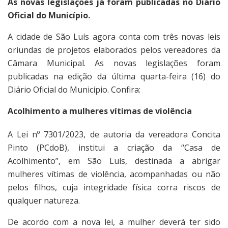
As novas legislações já foram publicadas no Diário
Oficial do Município.
A cidade de São Luís agora conta com três novas leis
oriundas de projetos elaborados pelos vereadores da
Câmara Municipal. As novas legislações foram
publicadas na edição da última quarta-feira (16) do
Diário Oficial do Município. Confira:
Acolhimento a mulheres vítimas de violência
A Lei nº 7301/2023, de autoria da vereadora Concita
Pinto (PCdoB), institui a criação da “Casa de
Acolhimento”, em São Luís, destinada a abrigar
mulheres vítimas de violência, acompanhadas ou não
pelos filhos, cuja integridade física corra riscos de
qualquer natureza.
De acordo com a nova lei, a mulher deverá ter sido