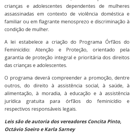
crianças e adolescentes dependentes de mulheres
assassinadas em contexto de violência doméstica e
familiar ou em flagrante menosprezo e discriminação à
condição de mulher.
A lei estabelece a criação do Programa Órfãos do
Feminicídio: Atenção e Proteção, orientado pela
garantia de proteção integral e prioritária dos direitos
das crianças e adolescentes.
O programa deverá compreender a promoção, dentre
outros, do direito à assistência social, à saúde, à
alimentação, à moradia, à educação e à assistência
jurídica gratuita para órfãos do feminicídio e
respectivos responsáveis legais.
Leis são de autoria dos vereadores Concita Pinto,
Octávio Soeiro e Karla Sarney