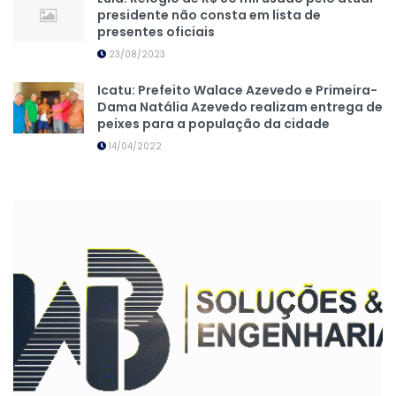
presidente não consta em lista de
presentes oficiais
23/08/2023
Icatu: Prefeito Walace Azevedo e Primeira-
Dama Natália Azevedo realizam entrega de
peixes para a população da cidade
14/04/2022