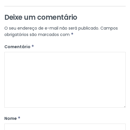
Deixe um comentário
O seu endereço de e-mail não será publicado.
Campos
obrigatórios são marcados com
*
Comentário
*
Nome
*