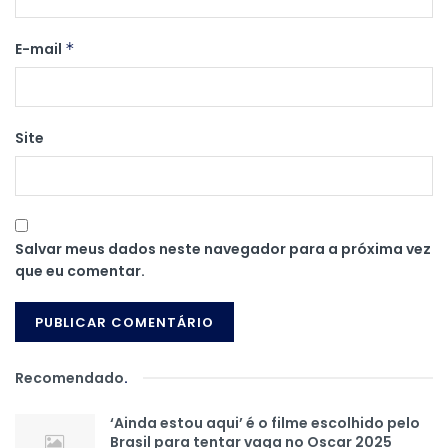
E-mail
*
Site
Salvar meus dados neste navegador para a próxima vez
que eu comentar.
Recomendado
.
‘Ainda estou aqui’ é o filme escolhido pelo
Brasil para tentar vaga no Oscar 2025