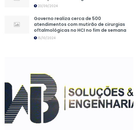
23/09/2024
Governo realiza cerca de 500
atendimentos com mutirão de cirurgias
oftalmológicas no HCI no fim de semana
15/10/2024