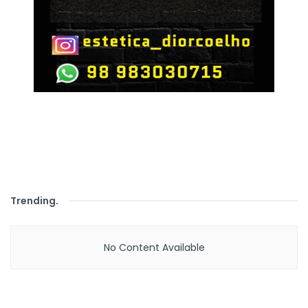
Trending
.
No Content Available