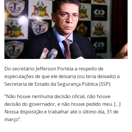
Do secretário Jefferson Portela a respeito de
especulações de que ele deixaria (ou teria deixado) a
Secretaria de Estado da Segurança Pública (SSP):
“Não houve nenhuma decisão oficial, não houve
decisão do governador, e não houve pedido meu. […]
Nossa disposição e trabalhar até o último dia, 31 de
março”.