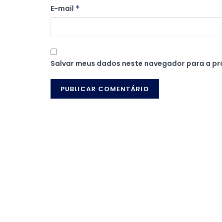
E-mail
*
Salvar meus dados neste navegador para a pr