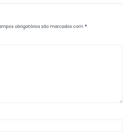
ampos obrigatórios são marcados com
*