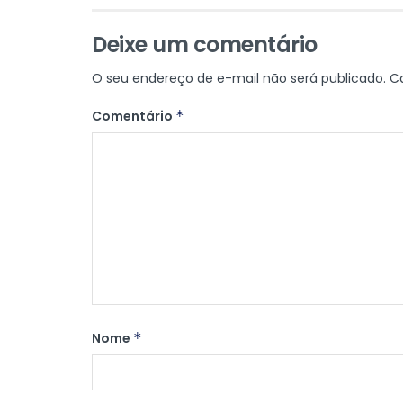
Deixe um comentário
O seu endereço de e-mail não será publicado.
C
Comentário
*
Nome
*