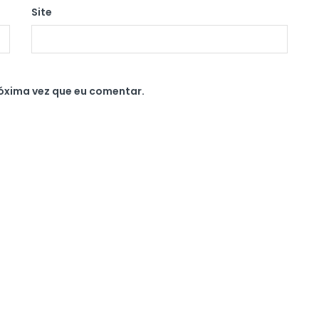
Site
óxima vez que eu comentar.