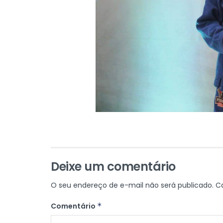
Deixe um comentário
O seu endereço de e-mail não será publicado.
C
Comentário
*