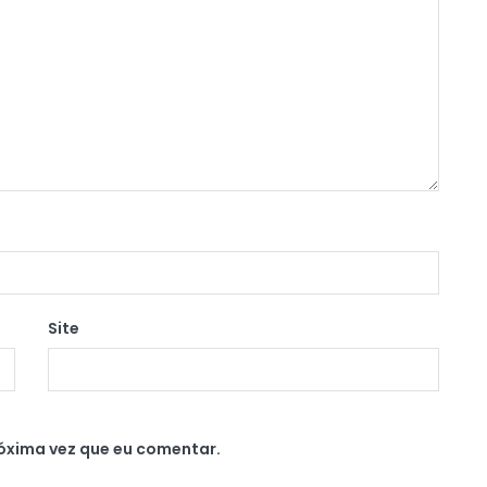
Site
óxima vez que eu comentar.