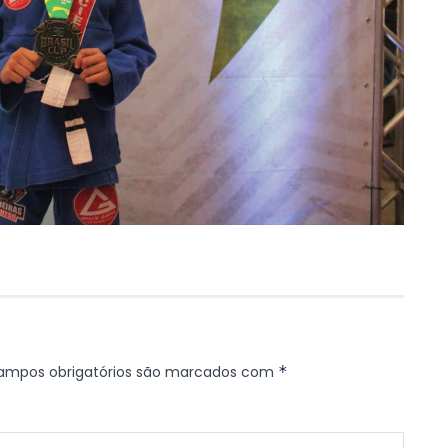
ampos obrigatórios são marcados com
*