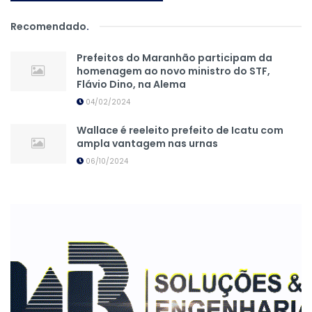
Recomendado
.
Prefeitos do Maranhão participam da
homenagem ao novo ministro do STF,
Flávio Dino, na Alema
04/02/2024
Wallace é reeleito prefeito de Icatu com
ampla vantagem nas urnas
06/10/2024