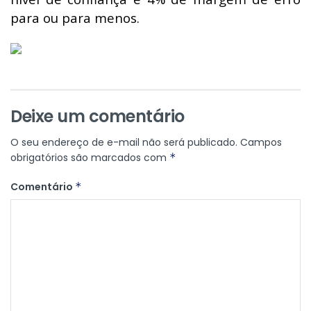
para ou para menos.
Deixe um comentário
O seu endereço de e-mail não será publicado.
Campos
obrigatórios são marcados com
*
Comentário
*