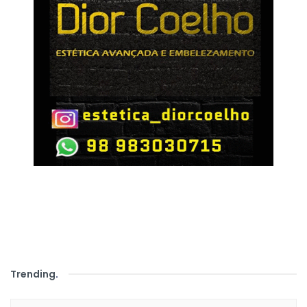
Trending
.