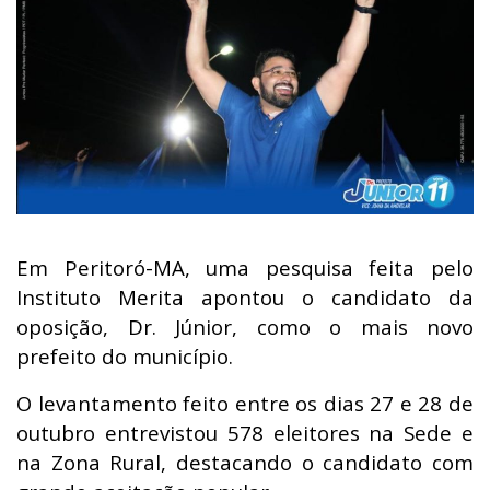
Em Peritoró-MA, uma pesquisa feita pelo
Instituto Merita apontou o candidato da
oposição, Dr. Júnior, como o mais novo
prefeito do município.
O levantamento feito entre os dias 27 e 28 de
outubro entrevistou 578 eleitores na Sede e
na Zona Rural, destacando o candidato com