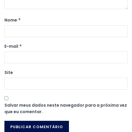
Nome
*
E-mail
*
Site
Salvar meus dados neste navegador para a próxima vez
que eu comentar.