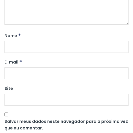
Nome
*
E-mail
*
Site
Salvar meus dados neste navegador para a próxima vez
que eu comentar.