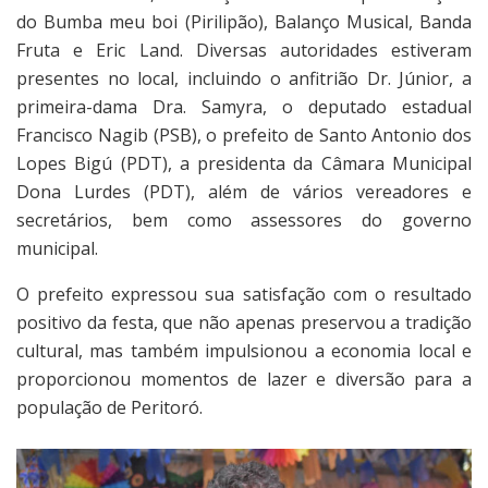
do Bumba meu boi (Pirilipão), Balanço Musical, Banda
Fruta e Eric Land. Diversas autoridades estiveram
presentes no local, incluindo o anfitrião Dr. Júnior, a
primeira-dama Dra. Samyra, o deputado estadual
Francisco Nagib (PSB), o prefeito de Santo Antonio dos
Lopes Bigú (PDT), a presidenta da Câmara Municipal
Dona Lurdes (PDT), além de vários vereadores e
secretários, bem como assessores do governo
municipal.
O prefeito expressou sua satisfação com o resultado
positivo da festa, que não apenas preservou a tradição
cultural, mas também impulsionou a economia local e
proporcionou momentos de lazer e diversão para a
população de Peritoró.