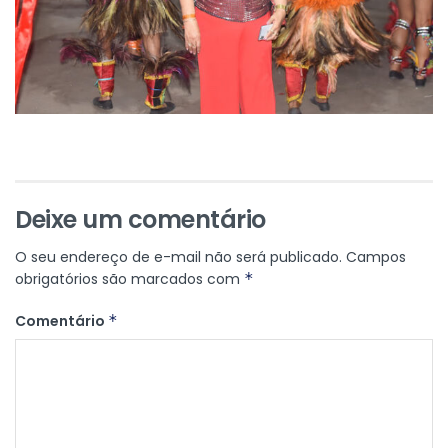
Deixe um comentário
O seu endereço de e-mail não será publicado.
Campos
obrigatórios são marcados com
*
Comentário
*