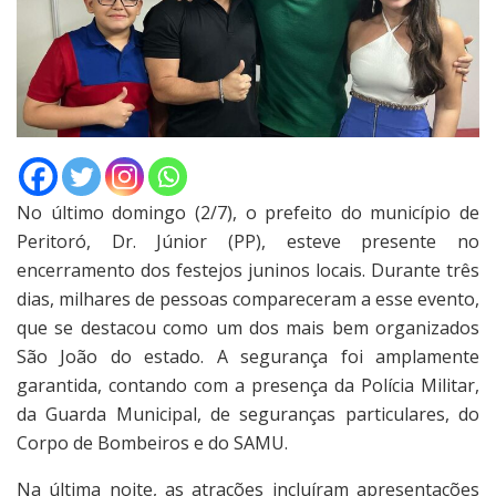
No último domingo (2/7), o prefeito do município de
Peritoró, Dr. Júnior (PP), esteve presente no
encerramento dos festejos juninos locais. Durante três
dias, milhares de pessoas compareceram a esse evento,
que se destacou como um dos mais bem organizados
São João do estado. A segurança foi amplamente
garantida, contando com a presença da Polícia Militar,
da Guarda Municipal, de seguranças particulares, do
Corpo de Bombeiros e do SAMU.
Na última noite, as atrações incluíram apresentações