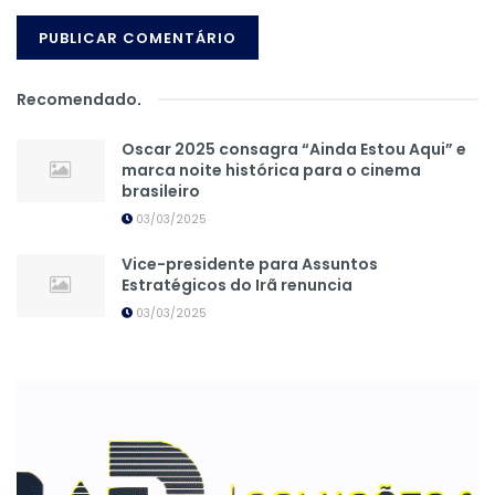
Recomendado
.
Oscar 2025 consagra “Ainda Estou Aqui” e
marca noite histórica para o cinema
brasileiro
03/03/2025
Vice-presidente para Assuntos
Estratégicos do Irã renuncia
03/03/2025