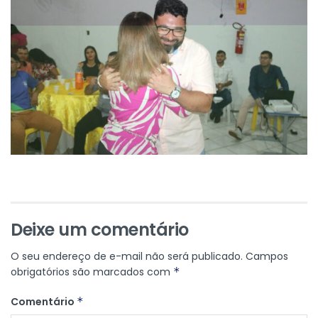
Deixe um comentário
O seu endereço de e-mail não será publicado.
Campos
obrigatórios são marcados com
*
Comentário
*