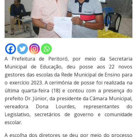
A Prefeitura de Peritoró, por meio da Secretaria
Municipal de Educação, deu posse aos 22 novos
gestores das escolas da Rede Municipal de Ensino para
o exercício 2023. A cerimônia de posse foi realizada na
última quarta-feira (18) e contou com a presença do
prefeito Dr. Júnior, da presidente da Câmara Municipal,
vereadora Dona Lourdes, representantes do
Legislativo, secretários de governo e comunidade
escolar.
A escolha dos diretores se deu por meio do processo