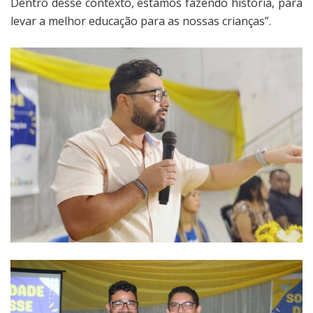
Dentro desse contexto, estamos fazendo história, para
levar a melhor educação para as nossas crianças”.