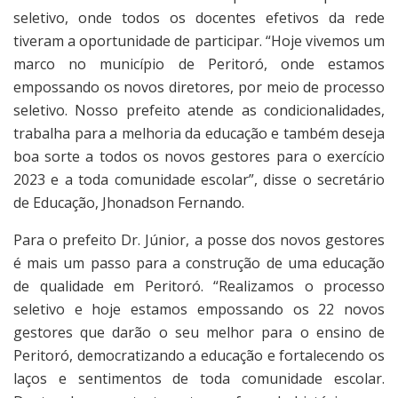
seletivo, onde todos os docentes efetivos da rede
tiveram a oportunidade de participar. “Hoje vivemos um
marco no município de Peritoró, onde estamos
empossando os novos diretores, por meio de processo
seletivo. Nosso prefeito atende as condicionalidades,
trabalha para a melhoria da educação e também deseja
boa sorte a todos os novos gestores para o exercício
2023 e a toda comunidade escolar”, disse o secretário
de Educação, Jhonadson Fernando.
Para o prefeito Dr. Júnior, a posse dos novos gestores
é mais um passo para a construção de uma educação
de qualidade em Peritoró. “Realizamos o processo
seletivo e hoje estamos empossando os 22 novos
gestores que darão o seu melhor para o ensino de
Peritoró, democratizando a educação e fortalecendo os
laços e sentimentos de toda comunidade escolar.