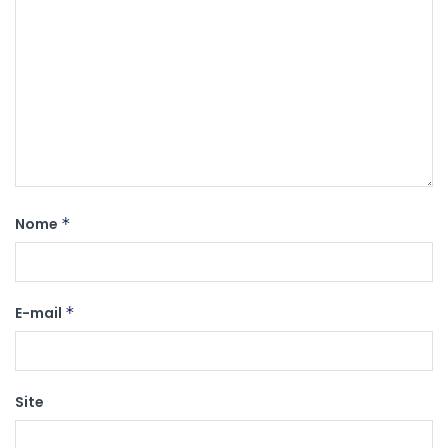
Nome
*
E-mail
*
Site