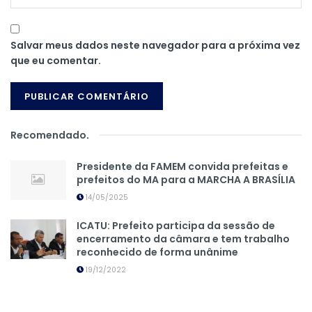
Salvar meus dados neste navegador para a próxima vez
que eu comentar.
Recomendado
.
Presidente da FAMEM convida prefeitas e
prefeitos do MA para a MARCHA A BRASÍLIA
14/05/2025
ICATU: Prefeito participa da sessão de
encerramento da câmara e tem trabalho
reconhecido de forma unânime
19/12/2022