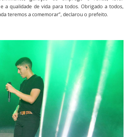
e a qualidade de vida para todos. Obrigado a todos,
da teremos a comemorar”, declarou o prefeito.