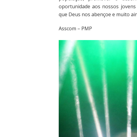
oportunidade aos nossos jovens 
que Deus nos abençoe e muito ain
Asscom – PMP