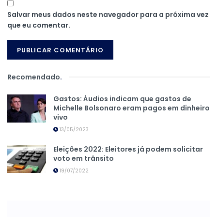
Salvar meus dados neste navegador para a próxima vez
que eu comentar.
Recomendado
.
Gastos: Áudios indicam que gastos de
Michelle Bolsonaro eram pagos em dinheiro
vivo
13/05/2023
Eleições 2022: Eleitores já podem solicitar
voto em trânsito
19/07/2022