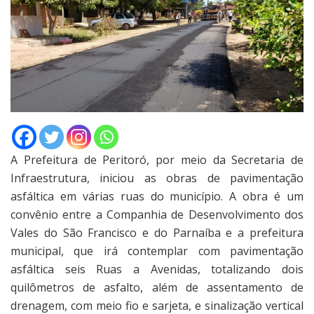
A Prefeitura de Peritoró, por meio da Secretaria de
Infraestrutura, iniciou as obras de pavimentação
asfáltica em várias ruas do município. A obra é um
convênio entre a Companhia de Desenvolvimento dos
Vales do São Francisco e do Parnaíba e a prefeitura
municipal, que irá contemplar com pavimentação
asfáltica seis Ruas a Avenidas, totalizando dois
quilômetros de asfalto, além de assentamento de
drenagem, com meio fio e sarjeta, e sinalização vertical