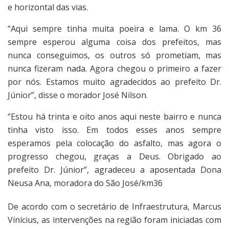
e horizontal das vias.
“Aqui sempre tinha muita poeira e lama. O km 36
sempre esperou alguma coisa dos prefeitos, mas
nunca conseguimos, os outros só prometiam, mas
nunca fizeram nada. Agora chegou o primeiro a fazer
por nós. Estamos muito agradecidos ao prefeito Dr.
Júnior”, disse o morador José Nilson.
“Estou há trinta e oito anos aqui neste bairro e nunca
tinha visto isso. Em todos esses anos sempre
esperamos pela colocação do asfalto, mas agora o
progresso chegou, graças a Deus. Obrigado ao
prefeito Dr. Júnior”, agradeceu a aposentada Dona
Neusa Ana, moradora do São José/km36
De acordo com o secretário de Infraestrutura, Marcus
Vinícius, as intervenções na região foram iniciadas com