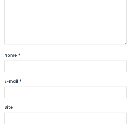
Nome
*
E-mail
*
Site