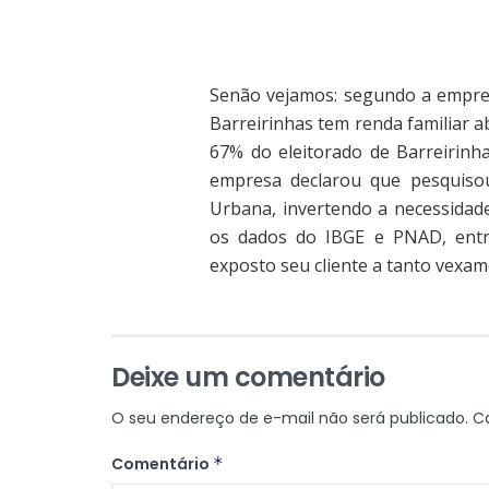
Senão vejamos: segundo a empres
Barreirinhas tem renda familiar 
67% do eleitorado de Barreirinh
empresa declarou que pesquiso
Urbana, invertendo a necessidad
os dados do IBGE e PNAD, entre 
exposto seu cliente a tanto vexam
Deixe um comentário
O seu endereço de e-mail não será publicado.
C
Comentário
*