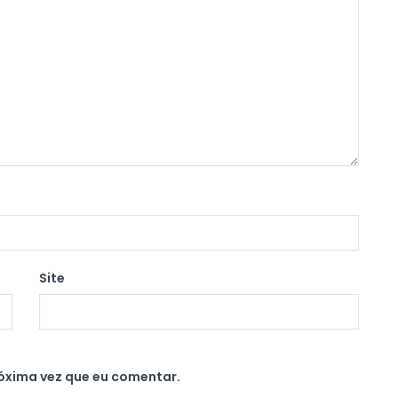
Site
óxima vez que eu comentar.