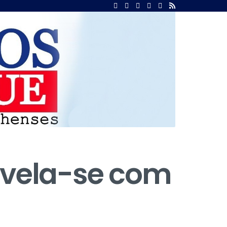
evela-se com