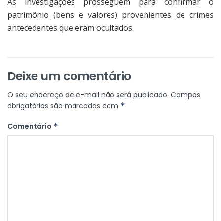
As investigações prosseguem para confirmar o
patrimônio (bens e valores) provenientes de crimes
antecedentes que eram ocultados.
Deixe um comentário
O seu endereço de e-mail não será publicado.
Campos
obrigatórios são marcados com
*
Comentário
*