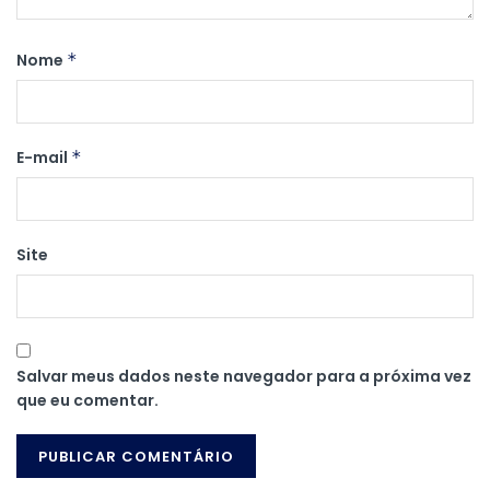
Nome
*
E-mail
*
Site
Salvar meus dados neste navegador para a próxima vez
que eu comentar.