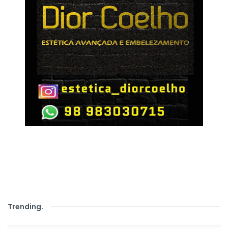
Trending
.