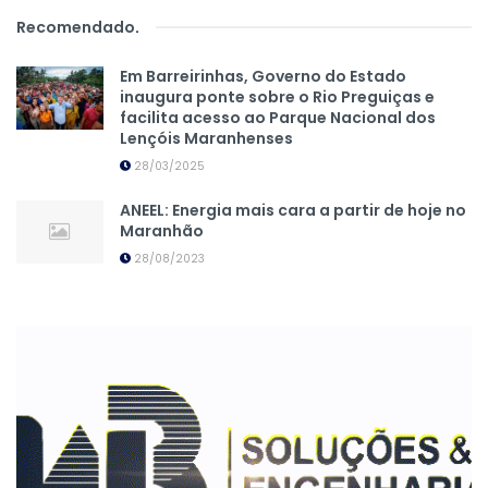
Recomendado
.
Em Barreirinhas, Governo do Estado
inaugura ponte sobre o Rio Preguiças e
facilita acesso ao Parque Nacional dos
Lençóis Maranhenses
28/03/2025
ANEEL: Energia mais cara a partir de hoje no
Maranhão
28/08/2023