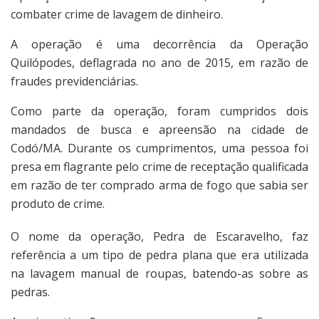
combater crime de lavagem de dinheiro.
A operação é uma decorrência da Operação
Quilópodes, deflagrada no ano de 2015, em razão de
fraudes previdenciárias.
Como parte da operação, foram cumpridos dois
mandados de busca e apreensão na cidade de
Codó/MA. Durante os cumprimentos, uma pessoa foi
presa em flagrante pelo crime de receptação qualificada
em razão de ter comprado arma de fogo que sabia ser
produto de crime.
O nome da operação, Pedra de Escaravelho, faz
referência a um tipo de pedra plana que era utilizada
na lavagem manual de roupas, batendo-as sobre as
pedras.