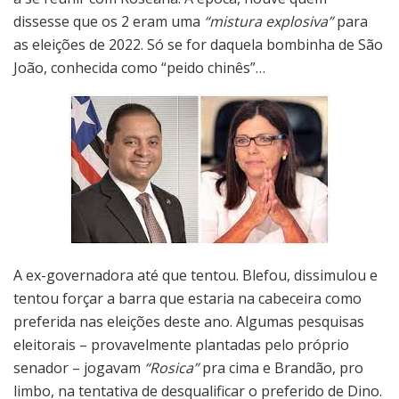
dissesse que os 2 eram uma
“mistura explosiva”
para
as eleições de 2022. Só se for daquela bombinha de São
João, conhecida como “peido chinês”…
A ex-governadora até que tentou. Blefou, dissimulou e
tentou forçar a barra que estaria na cabeceira como
preferida nas eleições deste ano. Algumas pesquisas
eleitorais – provavelmente plantadas pelo próprio
senador – jogavam
“Rosica”
pra cima e Brandão, pro
limbo, na tentativa de desqualificar o preferido de Dino.