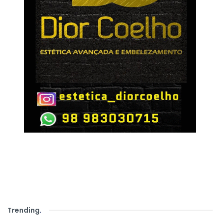
Trending
.