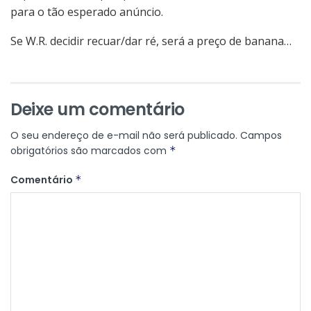
para o tão esperado anúncio.
Se W.R. decidir recuar/dar ré, será a preço de banana…
Deixe um comentário
O seu endereço de e-mail não será publicado.
Campos
obrigatórios são marcados com
*
Comentário
*