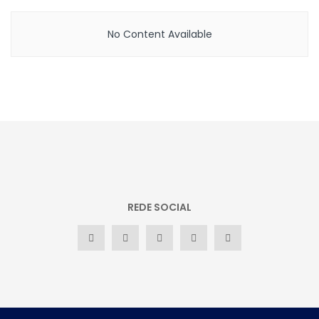
No Content Available
REDE SOCIAL