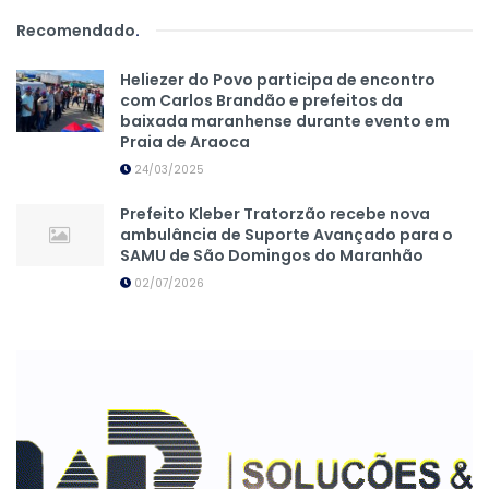
Recomendado
.
Heliezer do Povo participa de encontro
com Carlos Brandão e prefeitos da
baixada maranhense durante evento em
Praia de Araoca
24/03/2025
Prefeito Kleber Tratorzão recebe nova
ambulância de Suporte Avançado para o
SAMU de São Domingos do Maranhão
02/07/2026