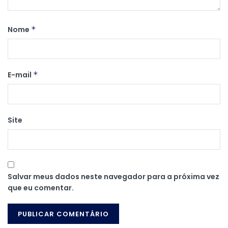
Nome
*
E-mail
*
Site
Salvar meus dados neste navegador para a próxima vez
que eu comentar.