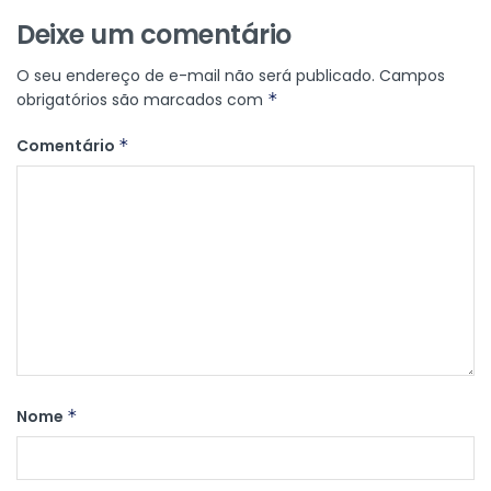
Deixe um comentário
O seu endereço de e-mail não será publicado.
Campos
obrigatórios são marcados com
*
Comentário
*
Nome
*