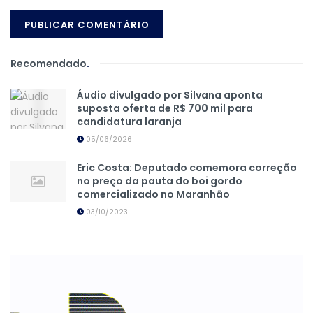
Recomendado
.
Áudio divulgado por Silvana aponta
suposta oferta de R$ 700 mil para
candidatura laranja
05/06/2026
Eric Costa: Deputado comemora correção
no preço da pauta do boi gordo
comercializado no Maranhão
03/10/2023