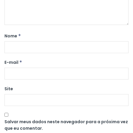
Nome
*
E-mail
*
Site
Salvar meus dados neste navegador para a próxima vez
que eu comentar.