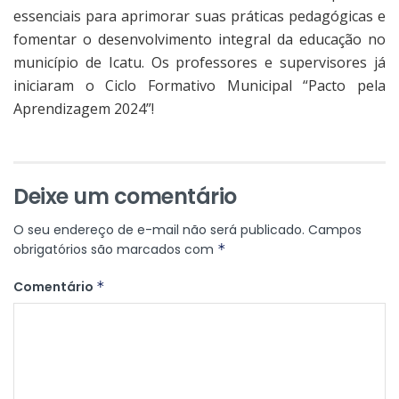
essenciais para aprimorar suas práticas pedagógicas e
fomentar o desenvolvimento integral da educação no
município de Icatu. Os professores e supervisores já
iniciaram o Ciclo Formativo Municipal “Pacto pela
Aprendizagem 2024”!
Deixe um comentário
O seu endereço de e-mail não será publicado.
Campos
obrigatórios são marcados com
*
Comentário
*