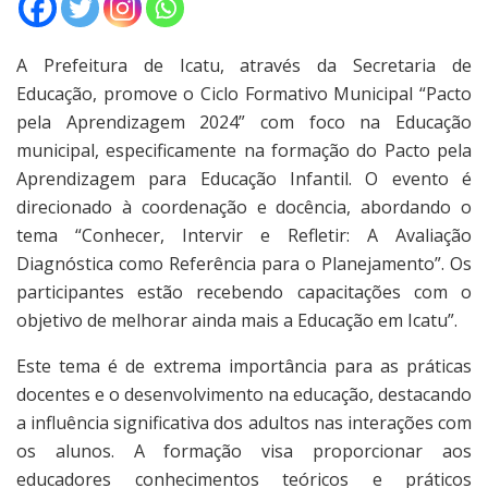
A Prefeitura de Icatu, através da Secretaria de
Educação, promove o Ciclo Formativo Municipal “Pacto
pela Aprendizagem 2024” com foco na Educação
municipal, especificamente na formação do Pacto pela
Aprendizagem para Educação Infantil. O evento é
direcionado à coordenação e docência, abordando o
tema “Conhecer, Intervir e Refletir: A Avaliação
Diagnóstica como Referência para o Planejamento”. Os
participantes estão recebendo capacitações com o
objetivo de melhorar ainda mais a Educação em Icatu”.
Este tema é de extrema importância para as práticas
docentes e o desenvolvimento na educação, destacando
a influência significativa dos adultos nas interações com
os alunos. A formação visa proporcionar aos
educadores conhecimentos teóricos e práticos