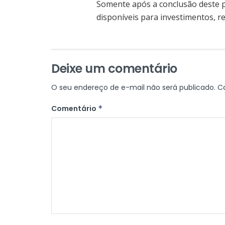
Somente após a conclusão deste p
disponíveis para investimentos, r
Deixe um comentário
O seu endereço de e-mail não será publicado.
C
Comentário
*