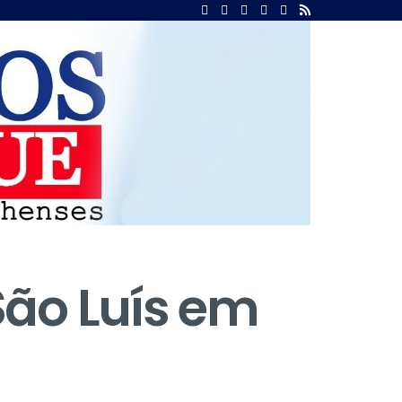
São Luís em