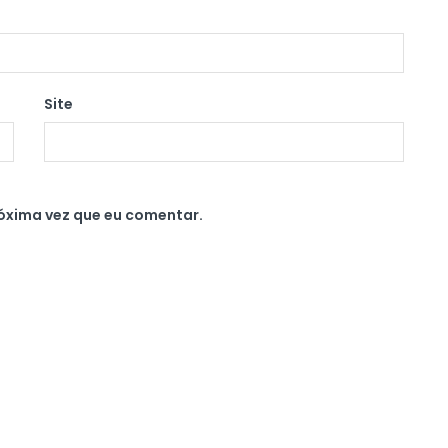
Site
óxima vez que eu comentar.