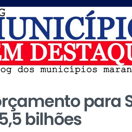
orçamento para 
5,5 bilhões