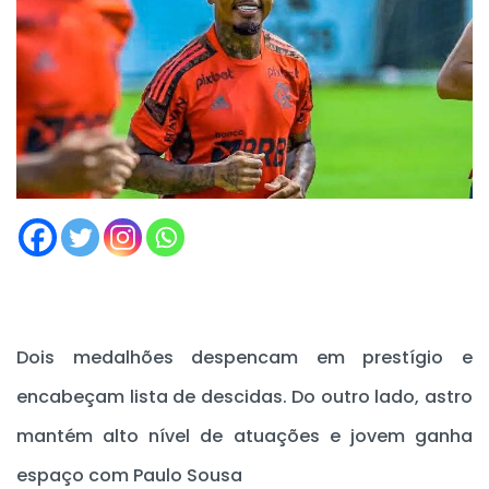
Dois medalhões despencam em prestígio e
encabeçam lista de descidas. Do outro lado, astro
mantém alto nível de atuações e jovem ganha
espaço com Paulo Sousa