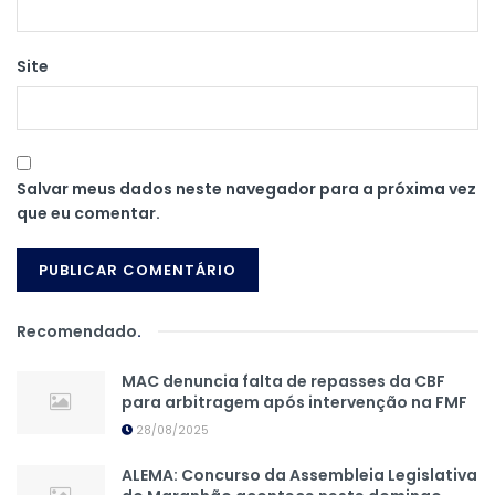
Site
Salvar meus dados neste navegador para a próxima vez
que eu comentar.
Recomendado
.
MAC denuncia falta de repasses da CBF
para arbitragem após intervenção na FMF
28/08/2025
ALEMA: Concurso da Assembleia Legislativa