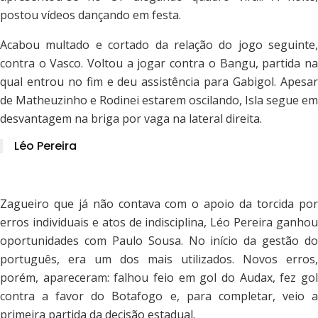
postou vídeos dançando em festa.
Acabou multado e cortado da relação do jogo seguinte,
contra o Vasco. Voltou a jogar contra o Bangu, partida na
qual entrou no fim e deu assistência para Gabigol. Apesar
de Matheuzinho e Rodinei estarem oscilando, Isla segue em
desvantagem na briga por vaga na lateral direita.
Léo Pereira
Zagueiro que já não contava com o apoio da torcida por
erros individuais e atos de indisciplina, Léo Pereira ganhou
oportunidades com Paulo Sousa. No início da gestão do
português, era um dos mais utilizados. Novos erros,
porém, apareceram: falhou feio em gol do Audax, fez gol
contra a favor do Botafogo e, para completar, veio a
primeira partida da decisão estadual.