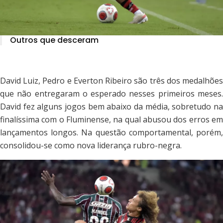
Outros que desceram
David Luiz, Pedro e Everton Ribeiro são três dos medalhões
que não entregaram o esperado nesses primeiros meses.
David fez alguns jogos bem abaixo da média, sobretudo na
finalíssima com o Fluminense, na qual abusou dos erros em
lançamentos longos. Na questão comportamental, porém,
consolidou-se como nova liderança rubro-negra.