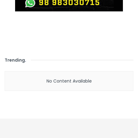
Trending
.
No Content Available