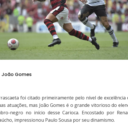
João Gomes
rrascaeta foi citado primeiramente pelo nível de excelência 
uas atuações, mas João Gomes é o grande vitorioso do elen
ubro-negro no início desse Carioca. Encostado por Rena
aúcho, impressionou Paulo Sousa por seu dinamismo.