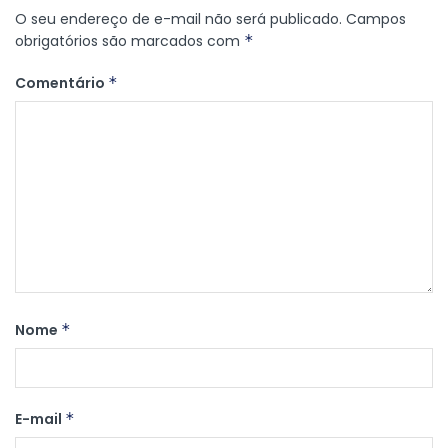
O seu endereço de e-mail não será publicado.
Campos
obrigatórios são marcados com
*
Comentário
*
Nome
*
E-mail
*