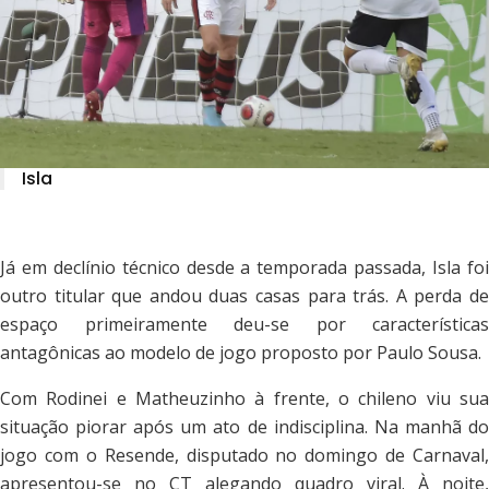
Isla
Já em declínio técnico desde a temporada passada, Isla foi
outro titular que andou duas casas para trás. A perda de
espaço primeiramente deu-se por características
antagônicas ao modelo de jogo proposto por Paulo Sousa.
Com Rodinei e Matheuzinho à frente, o chileno viu sua
situação piorar após um ato de indisciplina. Na manhã do
jogo com o Resende, disputado no domingo de Carnaval,
apresentou-se no CT alegando quadro viral. À noite,