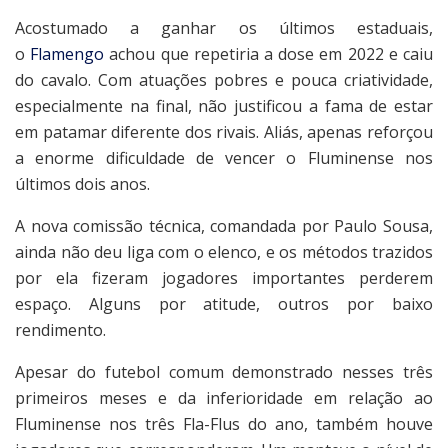
Acostumado a ganhar os últimos estaduais,
o
Flamengo
achou que repetiria a dose em 2022 e caiu
do cavalo. Com atuações pobres e pouca criatividade,
especialmente na final, não justificou a fama de estar
em patamar diferente dos rivais. Aliás, apenas reforçou
a enorme dificuldade de vencer o Fluminense nos
últimos dois anos.
A nova comissão técnica, comandada por Paulo Sousa,
ainda não deu liga com o elenco, e os métodos trazidos
por ela fizeram jogadores importantes perderem
espaço. Alguns por atitude, outros por baixo
rendimento.
Apesar do futebol comum demonstrado nesses três
primeiros meses e da inferioridade em relação ao
Fluminense nos três Fla-Flus do ano, também houve