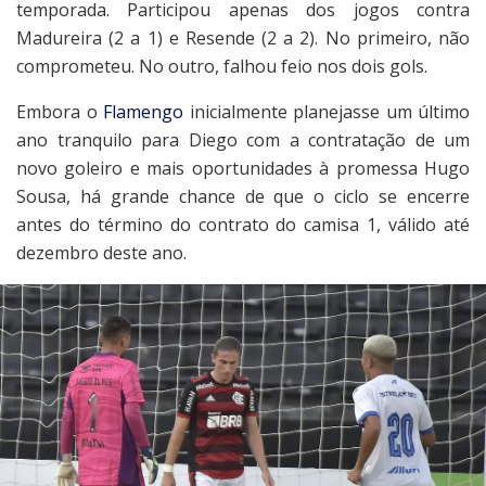
temporada. Participou apenas dos jogos contra
Madureira (2 a 1) e Resende (2 a 2). No primeiro, não
comprometeu. No outro, falhou feio nos dois gols.
Embora o
Flamengo
inicialmente planejasse um último
ano tranquilo para Diego com a contratação de um
novo goleiro e mais oportunidades à promessa Hugo
Sousa, há grande chance de que o ciclo se encerre
antes do término do contrato do camisa 1, válido até
dezembro deste ano.