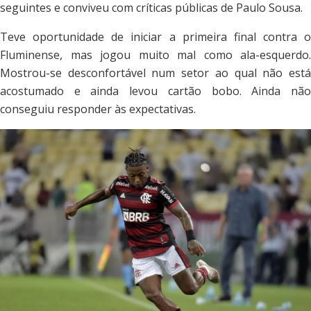
seguintes e conviveu com críticas públicas de Paulo Sousa.
Teve oportunidade de iniciar a primeira final contra o
Fluminense, mas jogou muito mal como ala-esquerdo.
Mostrou-se desconfortável num setor ao qual não está
acostumado e ainda levou cartão bobo. Ainda não
conseguiu responder às expectativas.