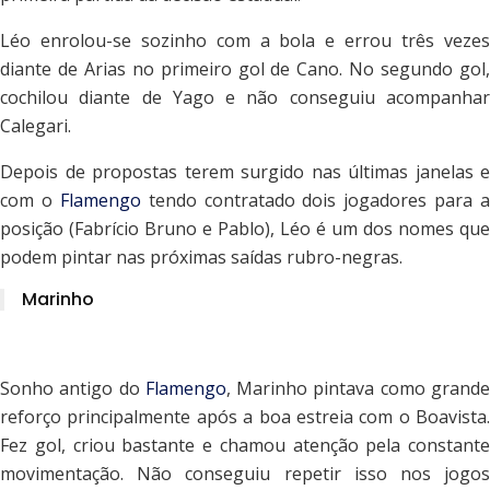
Léo enrolou-se sozinho com a bola e errou três vezes
diante de Arias no primeiro gol de Cano. No segundo gol,
cochilou diante de Yago e não conseguiu acompanhar
Calegari.
Depois de propostas terem surgido nas últimas janelas e
com o
Flamengo
tendo contratado dois jogadores para a
posição (Fabrício Bruno e Pablo), Léo é um dos nomes que
podem pintar nas próximas saídas rubro-negras.
Marinho
Sonho antigo do
Flamengo
, Marinho pintava como grand
reforço principalmente após a boa estreia com o Boavista.
Fez gol, criou bastante e chamou atenção pela constante
movimentação. Não conseguiu repetir isso nos jogos