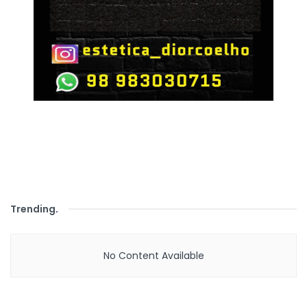
Trending
.
No Content Available