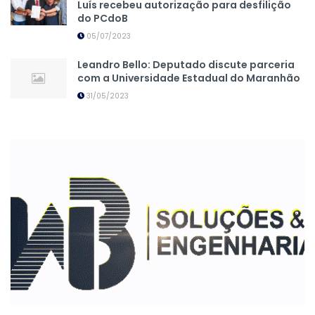
Luís recebeu autorização para desfilição
do PCdoB
05/07/2023
Leandro Bello: Deputado discute parceria
com a Universidade Estadual do Maranhão
31/05/2023