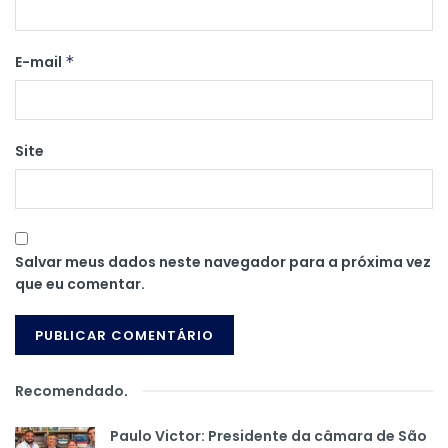
E-mail
*
Site
Salvar meus dados neste navegador para a próxima vez
que eu comentar.
Recomendado
.
Paulo Victor: Presidente da câmara de São