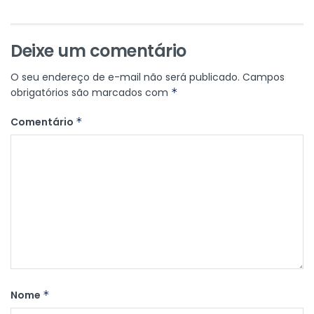
Deixe um comentário
O seu endereço de e-mail não será publicado.
Campos
obrigatórios são marcados com
*
Comentário
*
Nome
*