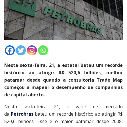
Nesta sexta-feira, 21, a estatal bateu um recorde
histórico ao atingir R$ 520,6 bilhões, melhor
patamar desde quando a consultoria Trade Map
começou a mapear o desempenho de companhias
de capital aberto.
Nesta sexta-feira, 21, o valor de mercado
da
Petrobras
bateu um recorde histórico ao atingir R$
520,6 bilhões. Esse é o maior patamar desde 2008,