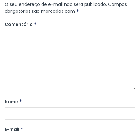
O seu endereço de e-mail não será publicado.
Campos
obrigatórios são marcados com
*
Comentário
*
Nome
*
E-mail
*