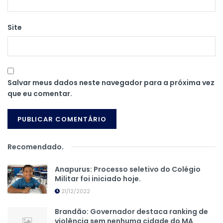
Site
Salvar meus dados neste navegador para a próxima vez
que eu comentar.
Recomendado
.
Anapurus: Processo seletivo do Colégio
Militar foi iniciado hoje.
21/12/2022
Brandão: Governador destaca ranking de
violência sem nenhuma cidade do MA