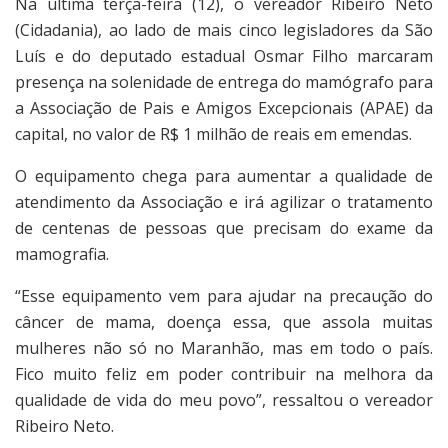
Na última terça-feira (12), o vereador Ribeiro Neto
(Cidadania), ao lado de mais cinco legisladores da São
Luís e do deputado estadual Osmar Filho marcaram
presença na solenidade de entrega do mamógrafo para
a Associação de Pais e Amigos Excepcionais (APAE) da
capital, no valor de R$ 1 milhão de reais em emendas.
O equipamento chega para aumentar a qualidade de
atendimento da Associação e irá agilizar o tratamento
de centenas de pessoas que precisam do exame da
mamografia.
“Esse equipamento vem para ajudar na precaução do
câncer de mama, doença essa, que assola muitas
mulheres não só no Maranhão, mas em todo o país.
Fico muito feliz em poder contribuir na melhora da
qualidade de vida do meu povo”, ressaltou o vereador
Ribeiro Neto.