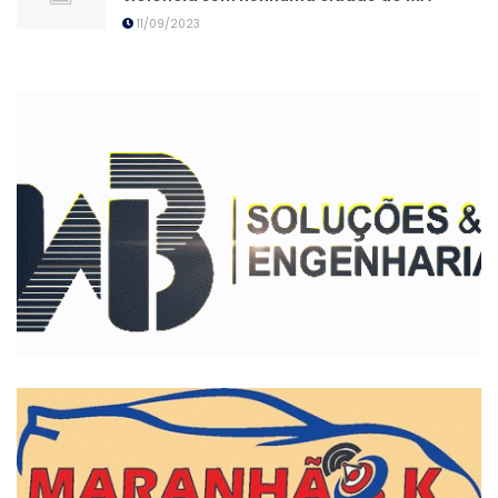
11/09/2023