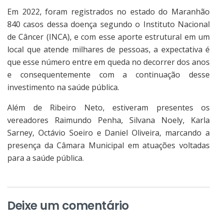
Em 2022, foram registrados no estado do Maranhão
840 casos dessa doença segundo o Instituto Nacional
de Câncer (INCA), e com esse aporte estrutural em um
local que atende milhares de pessoas, a expectativa é
que esse número entre em queda no decorrer dos anos
e consequentemente com a continuação desse
investimento na saúde pública.
Além de Ribeiro Neto, estiveram presentes os
vereadores Raimundo Penha, Silvana Noely, Karla
Sarney, Octávio Soeiro e Daniel Oliveira, marcando a
presença da Câmara Municipal em atuações voltadas
para a saúde pública.
Deixe um comentário