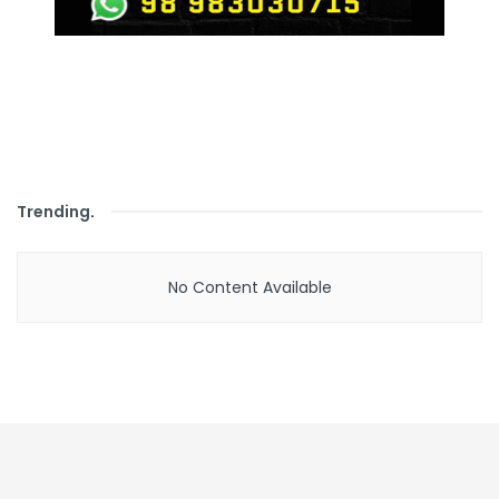
Trending
.
No Content Available