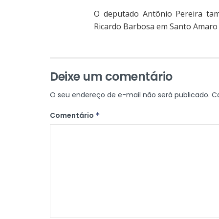
O deputado Antônio Pereira tam
Ricardo Barbosa em Santo Amaro
Deixe um comentário
O seu endereço de e-mail não será publicado.
C
Comentário
*