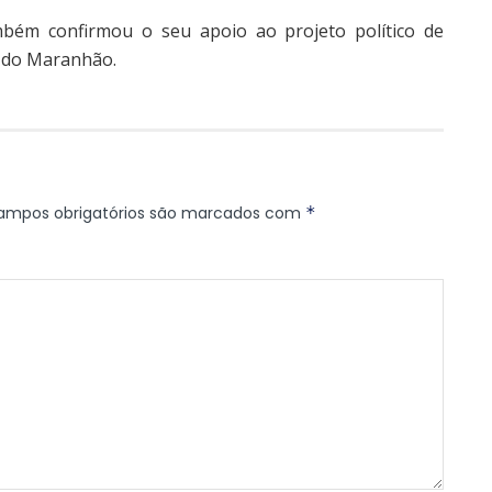
bém confirmou o seu apoio ao projeto político de
 do Maranhão.
ampos obrigatórios são marcados com
*