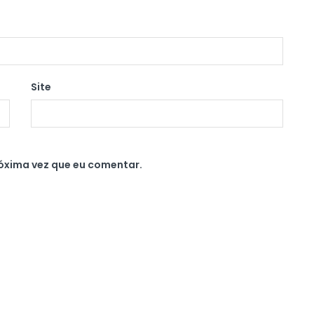
Site
óxima vez que eu comentar.