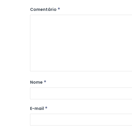
Comentário
*
Nome
*
E-mail
*