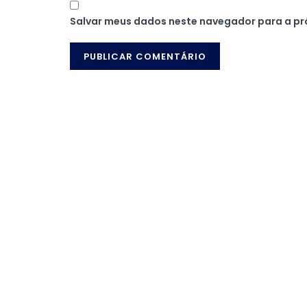
Salvar meus dados neste navegador para a pr