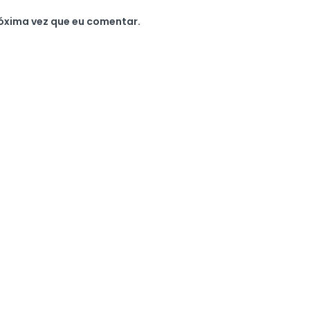
óxima vez que eu comentar.