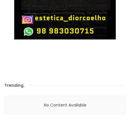
Trending
.
No Content Available