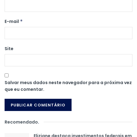
E-mail
*
Site
Salvar meus dados neste navegador para a próxima vez
que eu comentar.
Recomendado
.
Eliziane destaca investimentos federais em