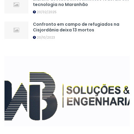
tecnologia no Maranhão
20/02/2025
Confronto em campo de refugiados na
Cisjordânia deixa 13 mortos
20/10/2023