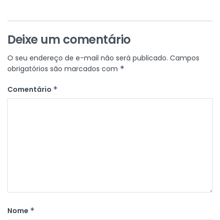
Deixe um comentário
O seu endereço de e-mail não será publicado.
Campos
obrigatórios são marcados com
*
Comentário
*
Nome
*