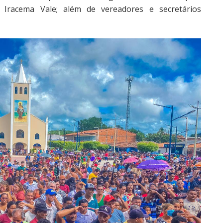
, Iracema Vale; além de vereadores e secretários