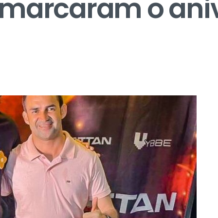
 marcaram o aniv