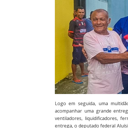
Logo em seguida, uma multidão
acompanhar uma grande entrega
ventiladores, liquidificadores, 
entrega, o deputado federal Aluís