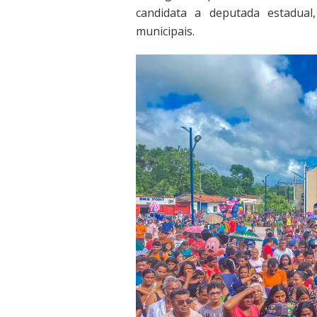
candidata a deputada estadual
municipais.