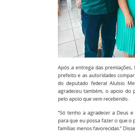
Após a entrega das premiações, 
prefeito e as autoridades compa
do deputado federal Aluísio Me
agradeceu também, o apoio do pr
pelo apoio que vem recebendo.
“Só tenho a agradecer a Deus e 
para que eu possa fazer o que o 
famílias menos favorecidas.” Disse