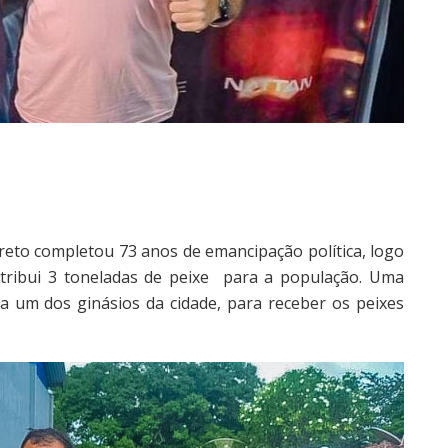
reto completou 73 anos de emancipação política, logo
stribui 3 toneladas de peixe para a população. Uma
a um dos ginásios da cidade, para receber os peixes