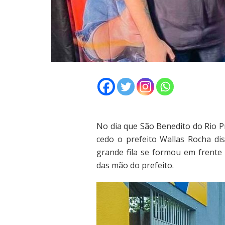
No dia que São Benedito do Rio P
cedo o prefeito Wallas Rocha di
grande fila se formou em frente 
das mão do prefeito.