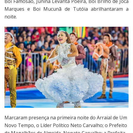
Boi Famosão, Junina Levanta Poeira, Boi Brilho de Joca
Marques e Boi Mucunã de Tutóia abrilhantaram a
noite.
Marcaram presença na primeira noite do Arraial de Um
Novo Tempo, o Líder Político Neto Carvalho; o Prefeito