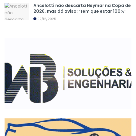
Ancelotti não descarta Neymar na Copa de
2026, mas dá aviso: ‘Tem que estar 100%’
02/12/2025