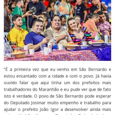
“É a primeira vez que eu venho em São Bernardo e
estou encantado com a cidade e com o povo. Já havia
ouvido falar que aqui tinha um dos prefeitos mais
trabalhadores do Maranhão e eu pude ver que de fato
isto é verdade. O povo de São Bernardo pode esperar
do Deputado Josimar muito empenho e trabalho para
ajudar o prefeito João Igor a desenvolver ainda mais