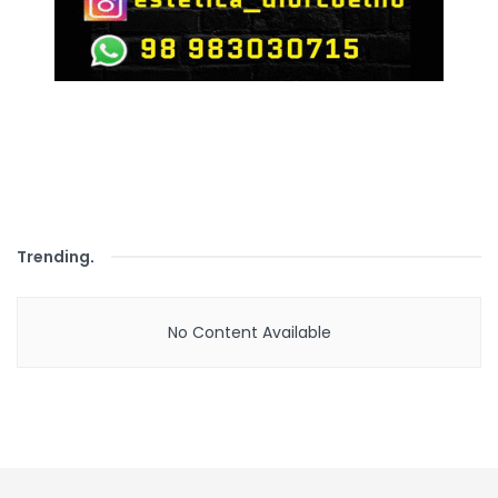
Trending
.
No Content Available