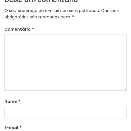
O seu endereço de e-mail não será publicado.
Campos
obrigatórios são marcados com
*
Comentário
*
Nome
*
E-mail
*