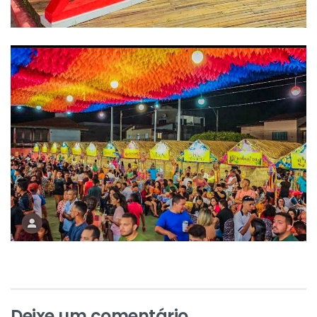
Deixe um comentário