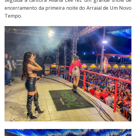
encerramento da primeira noite do Arraial de Um Novo
Tempo.