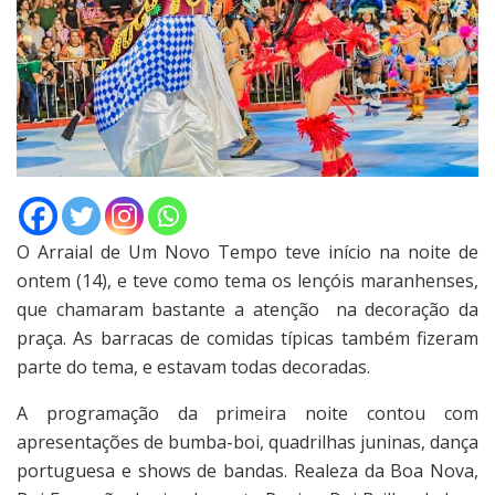
O Arraial de Um Novo Tempo teve início na noite de
ontem (14), e teve como tema os lençóis maranhenses,
que chamaram bastante a atenção na decoração da
praça. As barracas de comidas típicas também fizeram
parte do tema, e estavam todas decoradas.
A programação da primeira noite contou com
apresentações de bumba-boi, quadrilhas juninas, dança
portuguesa e shows de bandas. Realeza da Boa Nova,