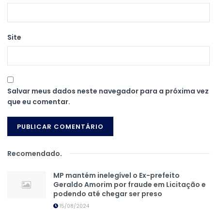
Site
Salvar meus dados neste navegador para a próxima vez
que eu comentar.
Recomendado
.
MP mantém inelegível o Ex-prefeito
Geraldo Amorim por fraude em Licitação e
podendo até chegar ser preso
15/08/2024