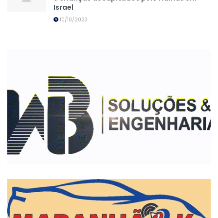
Israel
10/10/2023