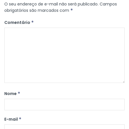
O seu endereço de e-mail não será publicado.
Campos
obrigatórios são marcados com
*
Comentário
*
Nome
*
E-mail
*