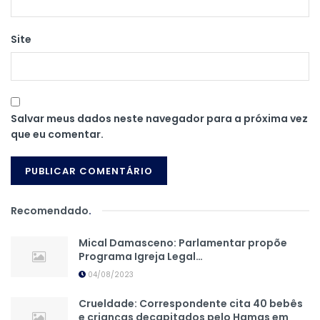
Site
Salvar meus dados neste navegador para a próxima vez
que eu comentar.
Recomendado
.
Mical Damasceno: Parlamentar propõe
Programa Igreja Legal…
04/08/2023
Crueldade: Correspondente cita 40 bebês
e crianças decapitados pelo Hamas em