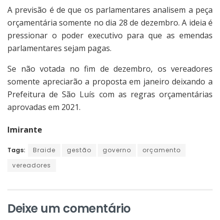
A previsão é de que os parlamentares analisem a peça
orçamentária somente no dia 28 de dezembro. A ideia é
pressionar o poder executivo para que as emendas
parlamentares sejam pagas.
Se não votada no fim de dezembro, os vereadores
somente apreciarão a proposta em janeiro deixando a
Prefeitura de São Luís com as regras orçamentárias
aprovadas em 2021.
Imirante
Tags:
Braide
gestão
governo
orçamento
vereadores
Deixe um comentário