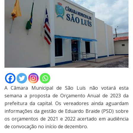
A Câmara Municipal de São Luís não votará esta
semana a proposta de Orçamento Anual de 2023 da
prefeitura da capital. Os vereadores ainda aguardam
informações da gestão de Eduardo Braide (PSD) sobre
os orçamentos de 2021 e 2022 acertado em audiência
de convocação no início de dezembro.