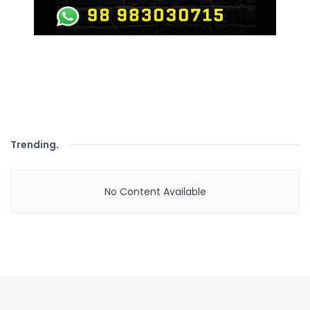
Trending
.
No Content Available