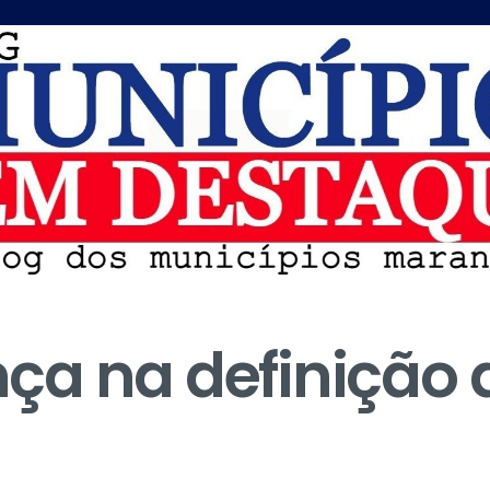
ça na definição