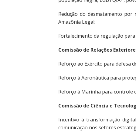
Redução do desmatamento por mei
Amazônia Legal;
Fortalecimento da regulação para 
Comissão de Relações Exteriore
Reforço ao Exército para defesa do
Reforço à Aeronáutica para prote
Reforço à Marinha para controle da
Comissão de Ciência e Tecnolog
Incentivo à transformação digit
comunicação nos setores estratég