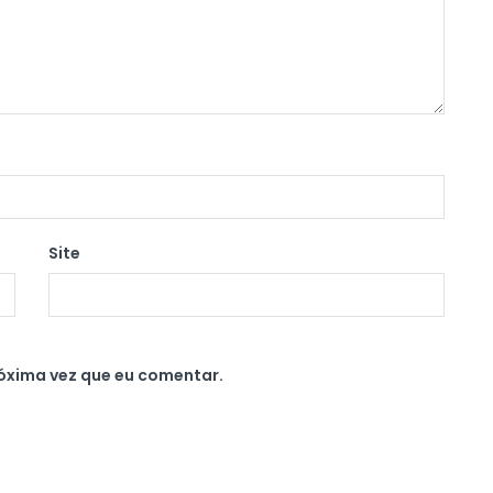
Site
óxima vez que eu comentar.