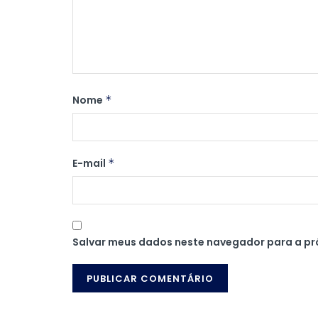
Nome
*
E-mail
*
Salvar meus dados neste navegador para a pr