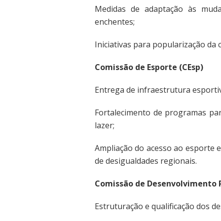
Medidas de adaptação às mudan
enchentes;
Iniciativas para popularização da c
Comissão de Esporte (CEsp)
Entrega de infraestrutura esporti
Fortalecimento de programas para
lazer;
Ampliação do acesso ao esporte e
de desigualdades regionais.
Comissão de Desenvolvimento R
Estruturação e qualificação dos des