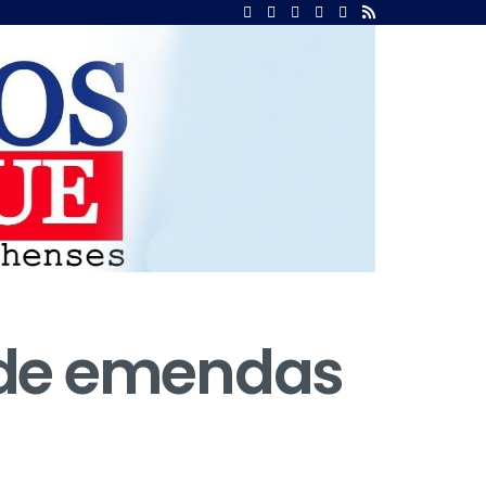
 de emendas