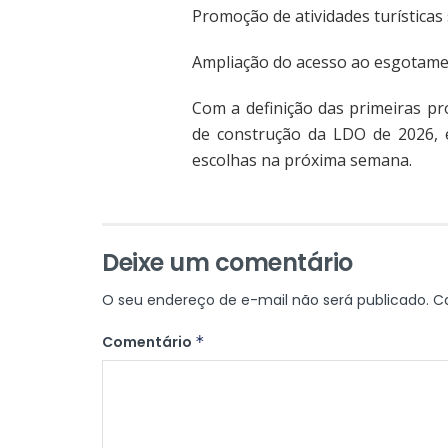
Promoção de atividades turísticas s
Ampliação do acesso ao esgotame
Com a definição das primeiras p
de construção da LDO de 2026, 
escolhas na próxima semana.
Deixe um comentário
O seu endereço de e-mail não será publicado.
C
Comentário
*