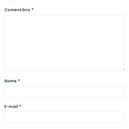
Comentário
*
Nome
*
E-mail
*