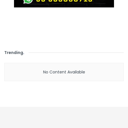
Trending
.
No Content Available