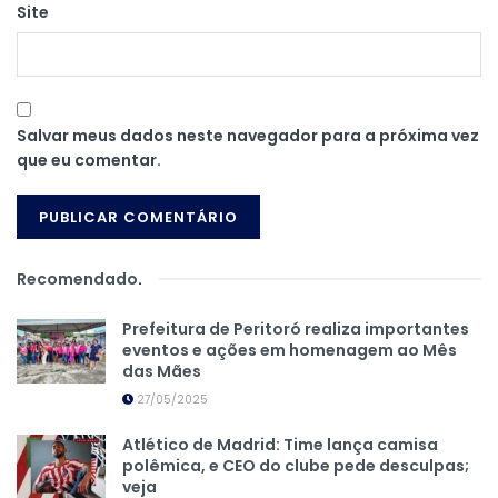
Site
Salvar meus dados neste navegador para a próxima vez
que eu comentar.
Recomendado
.
Prefeitura de Peritoró realiza importantes
eventos e ações em homenagem ao Mês
das Mães
27/05/2025
Atlético de Madrid: Time lança camisa
polêmica, e CEO do clube pede desculpas;
veja