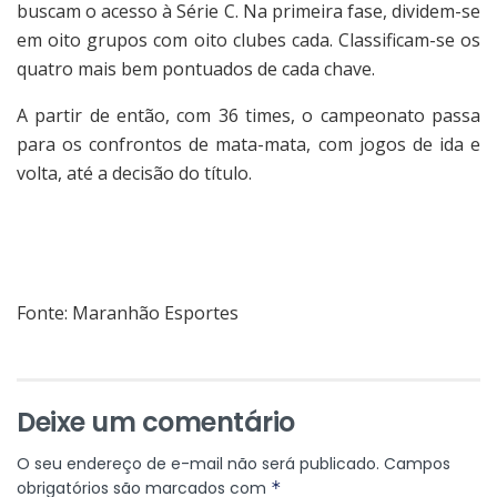
buscam o acesso à Série C. Na primeira fase, dividem-se
em oito grupos com oito clubes cada. Classificam-se os
quatro mais bem pontuados de cada chave.
A partir de então, com 36 times, o campeonato passa
para os confrontos de mata-mata, com jogos de ida e
volta, até a decisão do título.
Fonte: Maranhão Esportes
Deixe um comentário
O seu endereço de e-mail não será publicado.
Campos
obrigatórios são marcados com
*