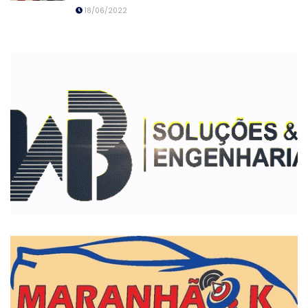
18/06/2022