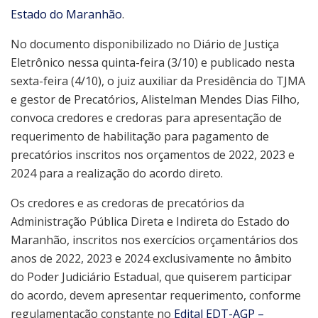
Estado do Maranhão
.
No documento disponibilizado no Diário de Justiça
Eletrônico nessa quinta-feira (3/10) e publicado nesta
sexta-feira (4/10), o juiz auxiliar da Presidência do TJMA
e gestor de Precatórios, Alistelman Mendes Dias Filho,
convoca credores e credoras para apresentação de
requerimento de habilitação para pagamento de
precatórios inscritos nos orçamentos de 2022, 2023 e
2024 para a realização do acordo direto.
Os credores e as credoras de precatórios da
Administração Pública Direta e Indireta do Estado do
Maranhão, inscritos nos exercícios orçamentários dos
anos de 2022, 2023 e 2024 exclusivamente no âmbito
do Poder Judiciário Estadual, que quiserem participar
do acordo, devem apresentar requerimento, conforme
regulamentação constante no
Edital EDT-AGP –