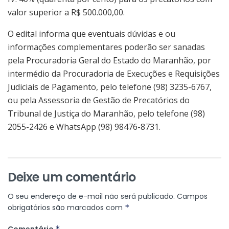
valor superior a R$ 500.000,00.
O edital informa que eventuais dúvidas e ou
informações complementares poderão ser sanadas
pela Procuradoria Geral do Estado do Maranhão, por
intermédio da Procuradoria de Execuções e Requisições
Judiciais de Pagamento, pelo telefone (98) 3235-6767,
ou pela Assessoria de Gestão de Precatórios do
Tribunal de Justiça do Maranhão, pelo telefone (98)
2055-2426 e WhatsApp (98) 98476-8731.
Deixe um comentário
O seu endereço de e-mail não será publicado.
Campos
obrigatórios são marcados com
*
*