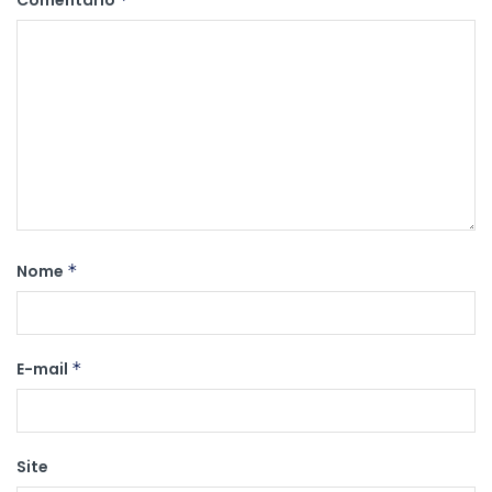
Comentário
Nome
*
E-mail
*
Site