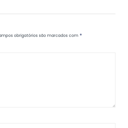
ampos obrigatórios são marcados com
*