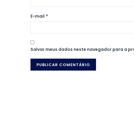
E-mail
*
Salvar meus dados neste navegador para a pr