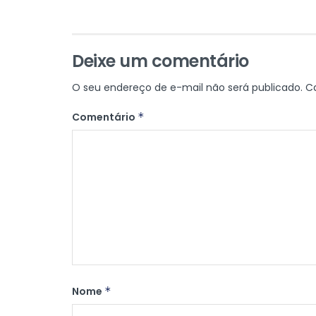
Deixe um comentário
O seu endereço de e-mail não será publicado.
C
Comentário
*
Nome
*