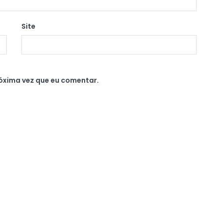
Site
óxima vez que eu comentar.