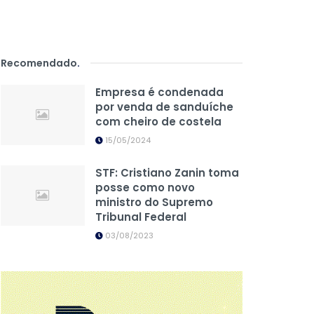
Recomendado
.
Empresa é condenada
por venda de sanduíche
com cheiro de costela
15/05/2024
STF: Cristiano Zanin toma
posse como novo
ministro do Supremo
Tribunal Federal
03/08/2023