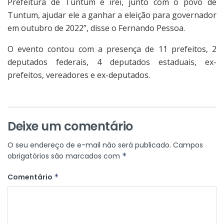
Prefeitura de Tuntum e irei, junto com o povo de
Tuntum, ajudar ele a ganhar a eleição para governador
em outubro de 2022”, disse o Fernando Pessoa.
O evento contou com a presença de 11 prefeitos, 2
deputados federais, 4 deputados estaduais, ex-
prefeitos, vereadores e ex-deputados.
Deixe um comentário
O seu endereço de e-mail não será publicado.
Campos
obrigatórios são marcados com
*
Comentário
*