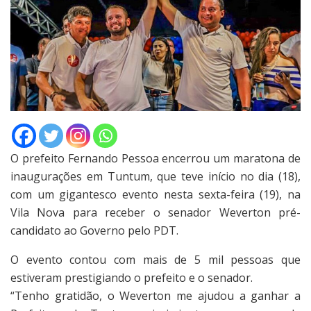
O prefeito Fernando Pessoa encerrou um maratona de
inaugurações em Tuntum, que teve início no dia (18),
com um gigantesco evento nesta sexta-feira (19), na
Vila Nova para receber o senador Weverton pré-
candidato ao Governo pelo PDT.
O evento contou com mais de 5 mil pessoas que
estiveram prestigiando o prefeito e o senador.
“Tenho gratidão, o Weverton me ajudou a ganhar a