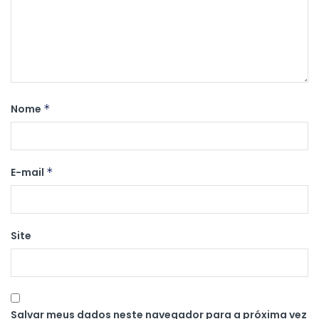
Nome
*
E-mail
*
Site
Salvar meus dados neste navegador para a próxima vez