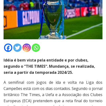
Idéia é bem vista pela entidade e por clubes,
segundo o “THE TIMES
“. Mundança, se realizada,
seria a partir da temporada 2024/25.
A semifinal com jogos de ida e volta na Liga dos
Campeões está com os dias contados. Segundo o jornal
britânico The Times, a Uefa e a Associação dos Clubes
Europeus (ECA) pretendem que a reta final do torneio