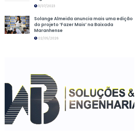
11/07/2023
Solange Almeida anuncia mais uma edição
do projeto ‘Fazer Mais’ na Baixada
Maranhense
02/05/2026