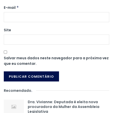
E-mail
*
Site
Salvar meus dados neste navegador para a próxima vez
que eu comentar.
Recomendado
.
Dra. Vivianne: Deputada é eleita nova
procuradora da Mulher da Assembleia
Legislativa