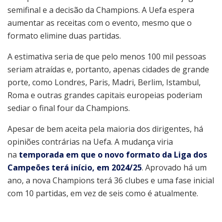
semifinal e a decisão da Champions. A Uefa espera
aumentar as receitas com o evento, mesmo que o
formato elimine duas partidas.
A estimativa seria de que pelo menos 100 mil pessoas
seriam atraídas e, portanto, apenas cidades de grande
porte, como Londres, Paris, Madri, Berlim, Istambul,
Roma e outras grandes capitais europeias poderiam
sediar o final four da Champions.
Apesar de bem aceita pela maioria dos dirigentes, há
opiniões contrárias na Uefa. A mudança viria
na
temporada em que o novo formato da Liga dos
Campeões terá início, em 2024/25
. Aprovado há um
ano, a nova Champions terá 36 clubes e uma fase inicial
com 10 partidas, em vez de seis como é atualmente.