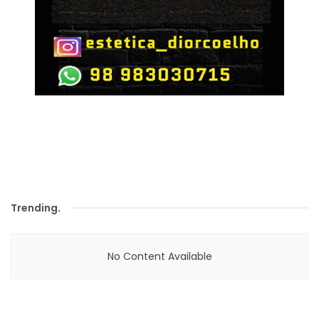
Trending
.
No Content Available