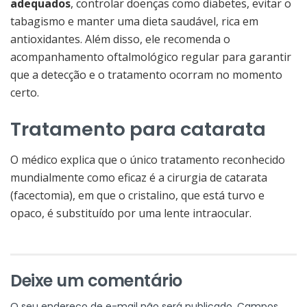
adequados
, controlar doenças como diabetes, evitar o
tabagismo e manter uma dieta saudável, rica em
antioxidantes. Além disso, ele recomenda o
acompanhamento oftalmológico regular para garantir
que a detecção e o tratamento ocorram no momento
certo.
Tratamento para catarata
O médico explica que o único tratamento reconhecido
mundialmente como eficaz é a cirurgia de catarata
(facectomia), em que o cristalino, que está turvo e
opaco, é substituído por uma lente intraocular.
Deixe um comentário
O seu endereço de e-mail não será publicado.
Campos