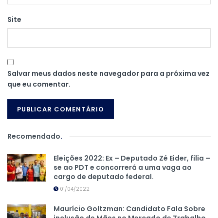
Site
Salvar meus dados neste navegador para a próxima vez
que eu comentar.
Recomendado
.
Eleições 2022: Ex – Deputado Zé Eider, filia –
se ao PDT e concorrerá a uma vaga ao
cargo de deputado federal.
01/04/2022
Maurício Goltzman: Candidato Fala Sobre