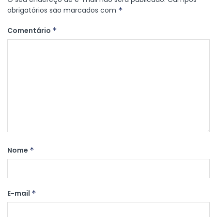
obrigatórios são marcados com
*
Comentário
*
Nome
*
E-mail
*