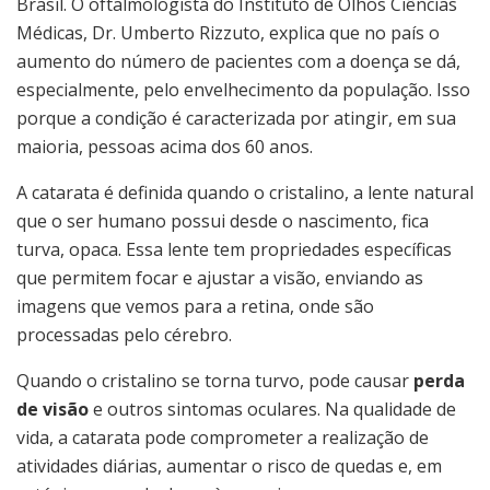
Brasil. O oftalmologista do Instituto de Olhos Ciências
Médicas, Dr. Umberto Rizzuto, explica que no país o
aumento do número de pacientes com a doença se dá,
especialmente, pelo envelhecimento da população. Isso
porque a condição é caracterizada por atingir, em sua
maioria, pessoas acima dos 60 anos.
A catarata é definida quando o cristalino, a lente natural
que o ser humano possui desde o nascimento, fica
turva, opaca. Essa lente tem propriedades específicas
que permitem focar e ajustar a visão, enviando as
imagens que vemos para a retina, onde são
processadas pelo cérebro.
Quando o cristalino se torna turvo, pode causar
perda
de visão
e outros sintomas oculares. Na qualidade de
vida, a catarata pode comprometer a realização de
atividades diárias, aumentar o risco de quedas e, em