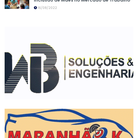
inclusão de Mães no Mercado de Trabalho
16/08/2022