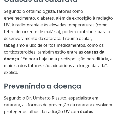
Segundo o oftalmologista, fatores como
envelhecimento, diabetes, além de exposição à radiação
UV, à radioterapia e às elevadas temperaturas (como
febre decorrente de malária), podem contribuir para o
desenvolvimento da catarata. Trauma ocular,
tabagismo e uso de certos medicamentos, como os
corticosteroides, também estão entre as
causas da
doença
. “Embora haja uma predisposição hereditária, a
maioria dos fatores são adquiridos ao longo da vida”,
explica.
Prevenindo a doença
Segundo o Dr. Umberto Rizzuto, especialista em
catarata, as formas de prevenção da catarata envolvem
proteger os olhos da radiação UV com
óculos