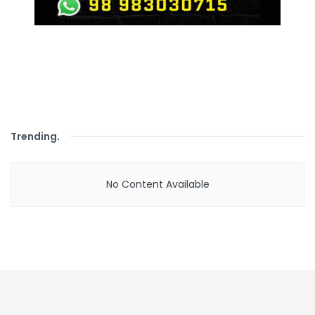
Trending
.
No Content Available