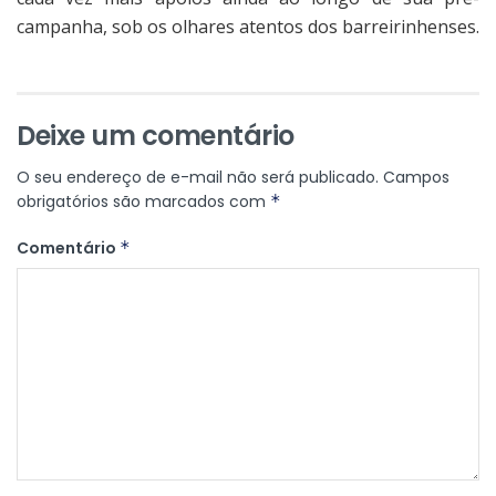
campanha, sob os olhares atentos dos barreirinhenses.
Deixe um comentário
O seu endereço de e-mail não será publicado.
Campos
obrigatórios são marcados com
*
Comentário
*