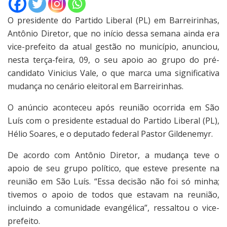
O presidente do Partido Liberal (PL) em Barreirinhas,
Antônio Diretor, que no início dessa semana ainda era
vice-prefeito da atual gestão no município, anunciou,
nesta terça-feira, 09, o seu apoio ao grupo do pré-
candidato Vinicius Vale, o que marca uma significativa
mudança no cenário eleitoral em Barreirinhas.
O anúncio aconteceu após reunião ocorrida em São
Luís com o presidente estadual do Partido Liberal (PL),
Hélio Soares, e o deputado federal Pastor Gildenemyr.
De acordo com Antônio Diretor, a mudança teve o
apoio de seu grupo político, que esteve presente na
reunião em São Luís. “Essa decisão não foi só minha;
tivemos o apoio de todos que estavam na reunião,
incluindo a comunidade evangélica”, ressaltou o vice-
prefeito.