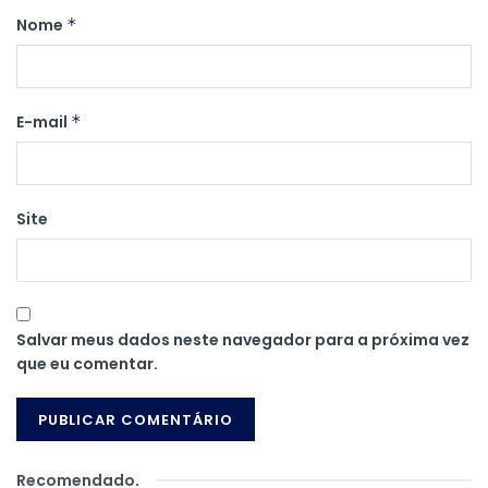
Nome
*
E-mail
*
Site
Salvar meus dados neste navegador para a próxima vez
que eu comentar.
Recomendado
.