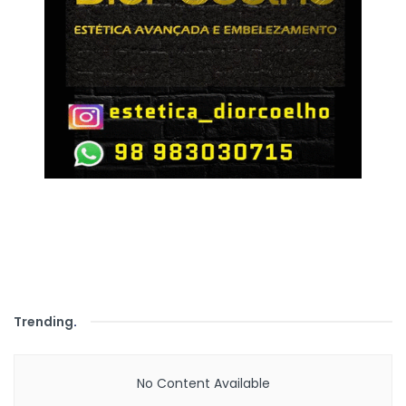
Trending
.
No Content Available